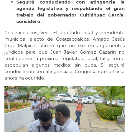
Seguirá conduciendo con atingencia la
agenda legislativa y respaldando el gran
trabajo del gobernador Cuitláhuac García,
consideró.
Coatzacoalcos, Ver.- El diputado local y presidente
municipal electo de Coatzacoalcos, Amado Jesús
Cruz Malpica, afirmó que no existen argumentos
jurídicos para que Juan Javier Gómez Cazarín no
continúe en la próxima Legislatura local, tal y como
especulan algunos medios; sin duda, SÍ seguirá
conduciendo con atingencia al Congreso como hasta
ahora ha ocurrido.