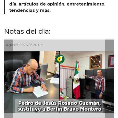
día, artículos de opinión, entretenimiento,
tendencias y más.
Notas del día:
Ago 07, 2026 / 2:47 PM