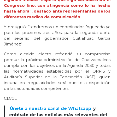
Congreso fino, con atingencia como lo ha hecho
hasta ahora”, destacó ante representantes de los
diferentes medios de comunicación
.
Y prosiguió: “tendremos un coordinador fogueado ya
para los próximos tres años, para la segunda parte
del sexenio del gobernador Cuitláhuac García
Jiménez”.
Como alcalde electo refrendó su compromiso
porque la próxima administración de Coatzacoalcos
cumpla con los objetivos de la Agenda 2030 y todas
las normatividades establecidas por el ORFIS y
Auditoría Superior de la Federación (ASF), quien
incurra en irregularidades será puesto a disposición
de las autoridades competentes.
CD/GL
Únete a nuestro canal de Whatsapp
y
entérate de las noticias más relevantes del