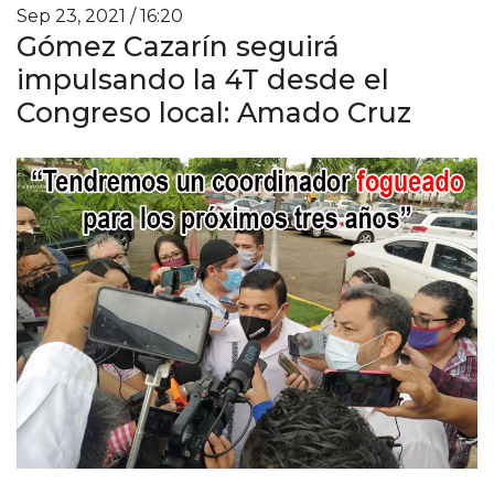
Sep 23, 2021 / 16:20
Gómez Cazarín seguirá
impulsando la 4T desde el
Congreso local: Amado Cruz