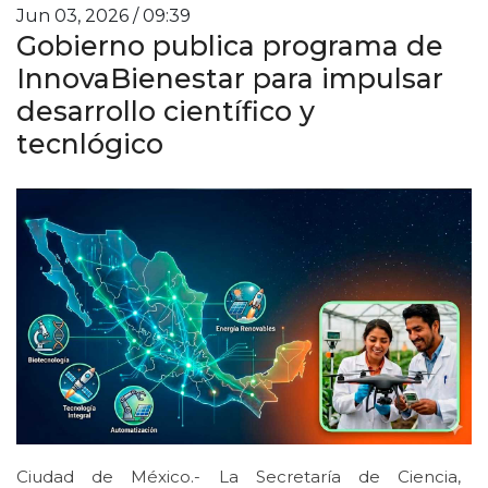
Jun 03, 2026 / 09:39
Gobierno publica programa de
InnovaBienestar para impulsar
desarrollo científico y
tecnlógico
Ciudad de México.- La Secretaría de Ciencia,