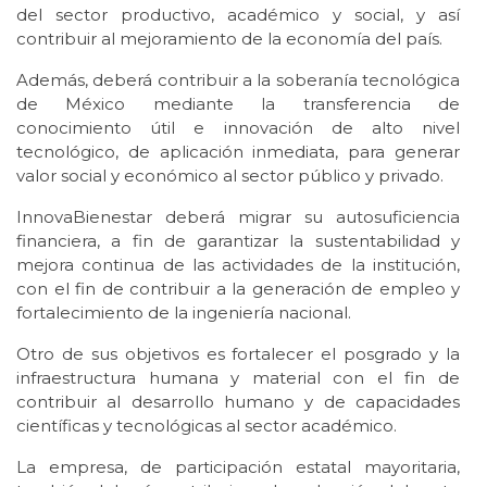
del sector productivo, académico y social, y así
contribuir al mejoramiento de la economía del país.
Además, deberá contribuir a la soberanía tecnológica
de México mediante la transferencia de
conocimiento útil e innovación de alto nivel
tecnológico, de aplicación inmediata, para generar
valor social y económico al sector público y privado.
InnovaBienestar deberá migrar su autosuficiencia
financiera, a fin de garantizar la sustentabilidad y
mejora continua de las actividades de la institución,
con el fin de contribuir a la generación de empleo y
fortalecimiento de la ingeniería nacional.
Otro de sus objetivos es fortalecer el posgrado y la
infraestructura humana y material con el fin de
contribuir al desarrollo humano y de capacidades
científicas y tecnológicas al sector académico.
La empresa, de participación estatal mayoritaria,