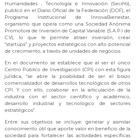
Humanidades , Tecnología e Innovación (Secihti),
publicó en el Diario Oficial de la Federación (DOF), el
Programa Institucional de InnovaBienestar,
organismo que opera como una Sociedad Anónima
Promotora de Inversión de Capital Variable (S.A.P.I de
C.V), lo que le permite atraer inversión, crear
“startups” y proyectos estratégicos con alto potencial
de crecimiento, a través de unidades de negocios.
En el documento se establece que al ser el único
Centro Público de Investigación (CPI) con esta figura
jurídica, “se abre la posibilidad de ser el brazo
comercializador de desarrollos tecnológicos de otros
CPI. Y con ello, colaborar en la articulación de la
industria con el sector científico y académico,
desarrollo industrial y tecnológico de sectores
estratégicos”.
Entre sus objetivos se incluye: generar y asimilar
conocimiento útil que aporte valor en beneficio de la
sociedad para fortalecer las actividades específicas