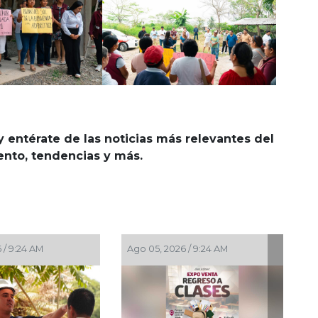
y entérate de las noticias más relevantes del
iento, tendencias y más.
 05, 2026 / 9:24 AM
Ago 04, 2026 / 7:30 PM