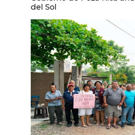
del Sol