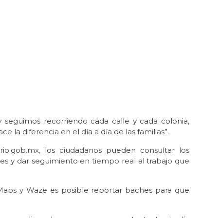
 seguimos recorriendo cada calle y cada colonia,
 la diferencia en el día a día de las familias”.
rio.gob.mx, los ciudadanos pueden consultar los
es y dar seguimiento en tiempo real al trabajo que
Maps y Waze es posible reportar baches para que