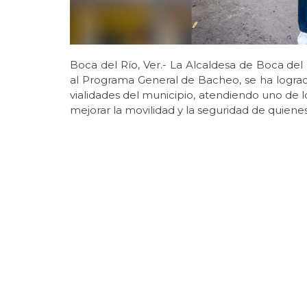
Boca del Río, Ver.- La Alcaldesa de Boca del
al Programa General de Bacheo, se ha lograd
vialidades del municipio, atendiendo uno de lo
mejorar la movilidad y la seguridad de quienes