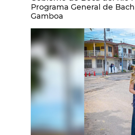
Programa General de Bache
Gamboa