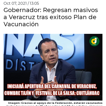
Oct 07, 2021 / 13:05
Gobernador: Regresan masivos
a Veracruz tras exitoso Plan de
Vacunación
Imagen: Gracias al apoyo de la Federación, estarán vacunados