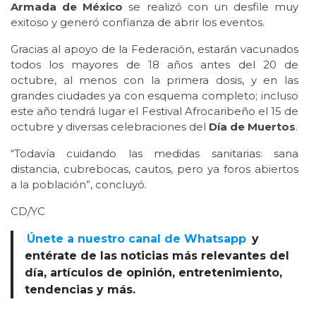
Armada de México
se realizó con un desfile muy
exitoso y generó confianza de abrir los eventos.
Gracias al apoyo de la Federación, estarán vacunados
todos los mayores de 18 años antes del 20 de
octubre, al menos con la primera dosis, y en las
grandes ciudades ya con esquema completo; incluso
este año tendrá lugar el Festival Afrocaribeño el 15 de
octubre y diversas celebraciones del
Día de Muertos
.
“Todavía cuidando las medidas sanitarias: sana
distancia, cubrebocas, cautos, pero ya foros abiertos
a la población”, concluyó.
CD/YC
Únete a nuestro canal de Whatsapp
y
entérate de las noticias más relevantes del
día, artículos de opinión, entretenimiento,
tendencias y más.