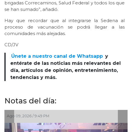
brigadas Correcaminos, Salud Federal y todos los que
se han sumado”, añadió.
Hay que recordar que al integrarse la Sedena al
proceso de vacunación se podrá llegar a las
comunidades más alejadas.
CD/JV
Únete a nuestro canal de Whatsapp
y
entérate de las noticias más relevantes del
día, artículos de opinión, entretenimiento,
tendencias y más.
Notas del día:
Ago 09, 2026 / 3:01 PM