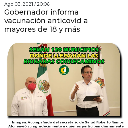
Ago 03, 2021 / 20:06
Gobernador informa
vacunación anticovid a
mayores de 18 y más
Imagen: Acompañado del secretario de Salud Roberto Ramos
Alor envió su agradecimiento a quienes participan diariamente