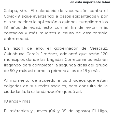
en esta importante labor
Xalapa, Ver.- El calendario de vacunación contra el
Covid-19 sigue avanzando a pasos agigantados y por
ello se acelera la aplicación a quienes cumplieron los
18 años de edad, esto con el fin de evitar más
contagios y más muertes a causa de esta terrible
enfermedad.
En razón de ello, el gobernador de Veracruz,
Cuitláhuac García Jiménez, adelantó que serán 120
municipios donde las brigadas Correcaminos estarán
llegando para completar la segunda dosis del grupo
de 50 y más así como la primera a los de 18 y más.
Al momento, de acuerdo a los 3 videos que están
colgados en sus redes sociales, para consulta de la
ciudadanía, la calendarización quedó así:
18 años y más
El miércoles y jueves (04 y 05 de agosto) El Higo,