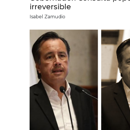
irreversible
Isabel Zamudio