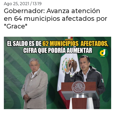
Ago 25, 2021 / 13:19
Gobernador: Avanza atención
en 64 municipios afectados por
"Grace"