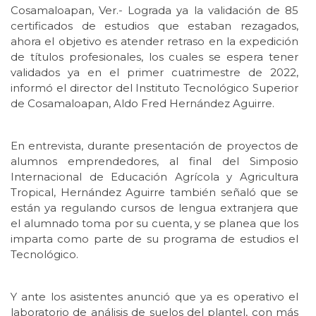
Cosamaloapan, Ver.- Lograda ya la validación de 85
certificados de estudios que estaban rezagados,
ahora el objetivo es atender retraso en la expedición
de títulos profesionales, los cuales se espera tener
validados ya en el primer cuatrimestre de 2022,
informó el director del Instituto Tecnológico Superior
de Cosamaloapan, Aldo Fred Hernández Aguirre.
En entrevista, durante presentación de proyectos de
alumnos emprendedores, al final del Simposio
Internacional de Educación Agrícola y Agricultura
Tropical, Hernández Aguirre también señaló que se
están ya regulando cursos de lengua extranjera que
el alumnado toma por su cuenta, y se planea que los
imparta como parte de su programa de estudios el
Tecnológico.
Y ante los asistentes anunció que ya es operativo el
laboratorio de análisis de suelos del plantel, con más