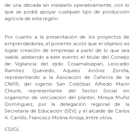
de una década sin instalarlo operativamente, con lo
que se podrá apoyar cualquier tipo de producción
agrícola de esta región.
Por cuanto a la presentación de los proyectos de
emprendedores, el ponente acotó que el objetivo es
lograr creación de empresas a partir de lo que sea
viable, asistiendo a este evento el titular del Consejo
de Vigilancia del ejido Cosamaloapan, Leocadio
Ramírez Quevedo, Aquiles Arróniz Zorrilla,
representando a la Asociación de Cañeros de la
CNPR, del ingenio San Cristóbal; Alfredo Marín
Chiunti, representante del Sector Social en
organismo de vinculaciòn del plantel, Mireya Muñiz
Domínguez, por la delegación regional de la
Secretaría de Educación (SEV); y el alcalde de Carlos
A. Carrillo, Francisco Molina Arrioja, entre otros.
CD/GL