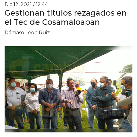
Dic 12, 2021 / 12:44
Gestionan títulos rezagados en
el Tec de Cosamaloapan
Dámaso León Ruiz