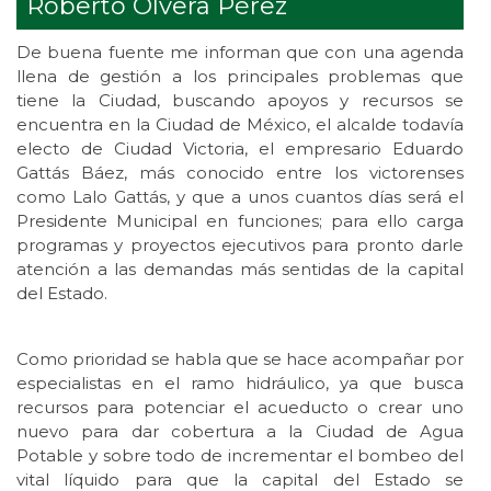
Roberto Olvera Pérez
De buena fuente me informan que con una agenda
llena de gestión a los principales problemas que
tiene la Ciudad, buscando apoyos y recursos se
encuentra en la Ciudad de México, el alcalde todavía
electo de Ciudad Victoria, el empresario Eduardo
Gattás Báez, más conocido entre los victorenses
como Lalo Gattás, y que a unos cuantos días será el
Presidente Municipal en funciones; para ello carga
programas y proyectos ejecutivos para pronto darle
atención a las demandas más sentidas de la capital
del Estado.
Como prioridad se habla que se hace acompañar por
especialistas en el ramo hidráulico, ya que busca
recursos para potenciar el acueducto o crear uno
nuevo para dar cobertura a la Ciudad de Agua
Potable y sobre todo de incrementar el bombeo del
vital líquido para que la capital del Estado se