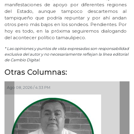
manifestaciones de apoyo por diferentes regiones
del Estado, aunque tampoco descartemos al
tampiqueño que podría repuntar y por ahí andan
otros pero más bajos en los sondeos. Pendientes. Por
hoy es todo, en la próxima seguiremos dialogando
del acontecer político tamaulipeco.
* Las opiniones y puntos de vista expresadas son responsabilidad
exclusiva del autor y no necesariamente reflejan la línea editorial
de Cambio Digital.
Otras Columnas:
Ago 06, 2026 / 12:48 PM