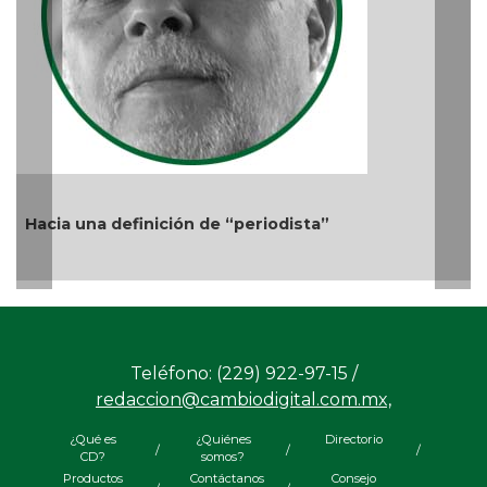
Ago 05, 2026 / 11:33 AM