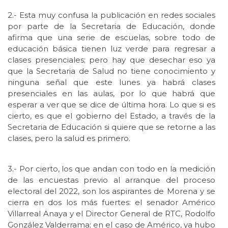
2.- Esta muy confusa la publicación en redes sociales
por parte de la Secretaria de Educación, donde
afirma que una serie de escuelas, sobre todo de
educación básica tienen luz verde para regresar a
clases presenciales; pero hay que desechar eso ya
que la Secretaria de Salud no tiene conocimiento y
ninguna señal que este lunes ya habrá clases
presenciales en las aulas, por lo que habrá que
esperar a ver que se dice de última hora. Lo que si es
cierto, es que el gobierno del Estado, a través de la
Secretaria de Educación si quiere que se retorne a las
clases, pero la salud es primero.
3.- Por cierto, los que andan con todo en la medición
de las encuestas previo al arranque del proceso
electoral del 2022, son los aspirantes de Morena y se
cierra en dos los más fuertes: el senador Américo
Villarreal Anaya y el Director General de RTC, Rodolfo
González Valderrama; en el caso de Américo, ya hubo