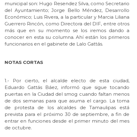
municipal son: Hugo Resendez Silva, como Secretario
del Ayuntamiento; Jorge Bello Méndez, Desarrollo
Económico; Luis Rivera, a la particular y Marcia Liliana
Guerrero Rincón, como Directora del DIF, entre otros
más que en su momento se los iremos dando a
conocer en esta su columna. Ahí están los primeros
funcionarios en el gabinete de Lalo Gattás.
NOTAS CORTAS
1.- Por cierto, el alcalde electo de esta ciudad,
Eduardo Gattás Báez, informó que sigue tocando
puertas en la Ciudad del smog cuando faltan menos
de dos semanas para que asuma el cargo. La toma
de protesta de los alcaldes de Tamaulipas está
prevista para el próximo 30 de septiembre, a fin de
entrar en funciones desde el primer minuto del mes
de octubre.