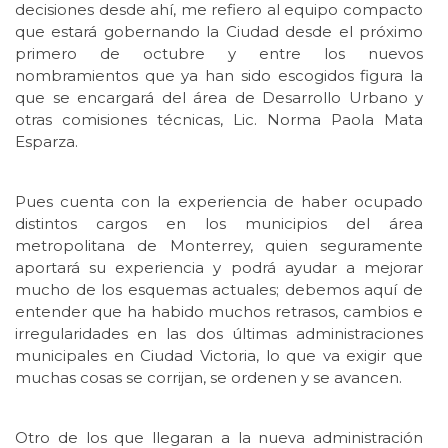
decisiones desde ahí, me refiero al equipo compacto
que estará gobernando la Ciudad desde el próximo
primero de octubre y entre los nuevos
nombramientos que ya han sido escogidos figura la
que se encargará del área de Desarrollo Urbano y
otras comisiones técnicas, Lic. Norma Paola Mata
Esparza.
Pues cuenta con la experiencia de haber ocupado
distintos cargos en los municipios del área
metropolitana de Monterrey, quien seguramente
aportará su experiencia y podrá ayudar a mejorar
mucho de los esquemas actuales; debemos aquí de
entender que ha habido muchos retrasos, cambios e
irregularidades en las dos últimas administraciones
municipales en Ciudad Victoria, lo que va exigir que
muchas cosas se corrijan, se ordenen y se avancen.
Otro de los que llegaran a la nueva administración