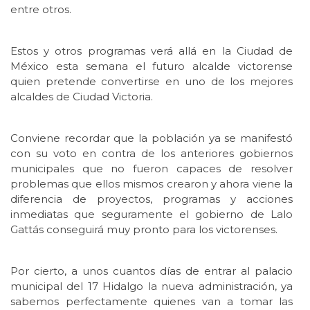
entre otros.
Estos y otros programas verá allá en la Ciudad de
México esta semana el futuro alcalde victorense
quien pretende convertirse en uno de los mejores
alcaldes de Ciudad Victoria.
Conviene recordar que la población ya se manifestó
con su voto en contra de los anteriores gobiernos
municipales que no fueron capaces de resolver
problemas que ellos mismos crearon y ahora viene la
diferencia de proyectos, programas y acciones
inmediatas que seguramente el gobierno de Lalo
Gattás conseguirá muy pronto para los victorenses.
Por cierto, a unos cuantos días de entrar al palacio
municipal del 17 Hidalgo la nueva administración, ya
sabemos perfectamente quienes van a tomar las