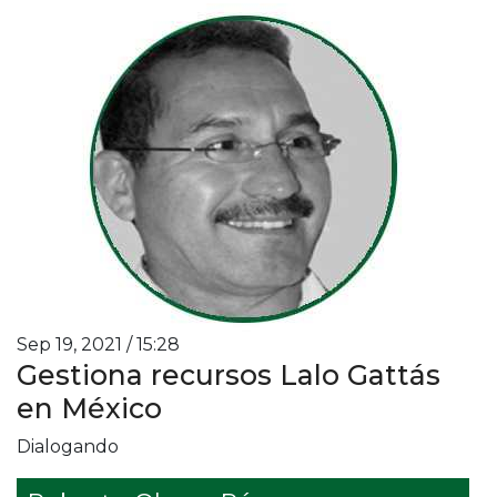
Sep 19, 2021 / 15:28
Gestiona recursos Lalo Gattás
en México
Dialogando