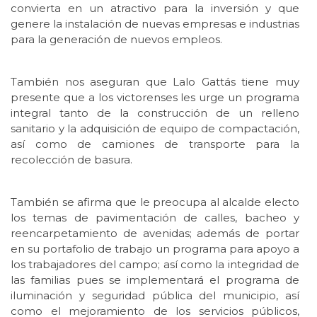
convierta en un atractivo para la inversión y que
genere la instalación de nuevas empresas e industrias
para la generación de nuevos empleos.
También nos aseguran que Lalo Gattás tiene muy
presente que a los victorenses les urge un programa
integral tanto de la construcción de un relleno
sanitario y la adquisición de equipo de compactación,
así como de camiones de transporte para la
recolección de basura.
También se afirma que le preocupa al alcalde electo
los temas de pavimentación de calles, bacheo y
reencarpetamiento de avenidas; además de portar
en su portafolio de trabajo un programa para apoyo a
los trabajadores del campo; así como la integridad de
las familias pues se implementará el programa de
iluminación y seguridad pública del municipio, así
como el mejoramiento de los servicios públicos,