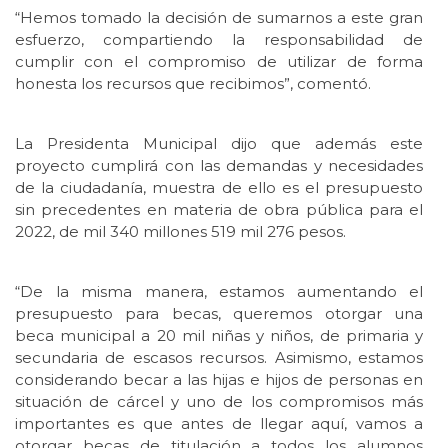
“Hemos tomado la decisión de sumarnos a este gran
esfuerzo, compartiendo la responsabilidad de
cumplir con el compromiso de utilizar de forma
honesta los recursos que recibimos”, comentó.
La Presidenta Municipal dijo que además este
proyecto cumplirá con las demandas y necesidades
de la ciudadanía, muestra de ello es el presupuesto
sin precedentes en materia de obra pública para el
2022, de mil 340 millones 519 mil 276 pesos.
“De la misma manera, estamos aumentando el
presupuesto para becas, queremos otorgar una
beca municipal a 20 mil niñas y niños, de primaria y
secundaria de escasos recursos. Asimismo, estamos
considerando becar a las hijas e hijos de personas en
situación de cárcel y uno de los compromisos más
importantes es que antes de llegar aquí, vamos a
otorgar becas de titulación a todos los alumnos