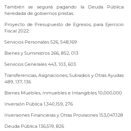
También se seguirá pagando la Deuda Pública
heredada de gobiernos priistas.
Proyecto de Presupuesto de Egresos, para Ejercicio
Fiscal 2022:
Servicios Personales 526, 548,169
Bienes y Suministros 266, 852, 013
Servicios Generales 443, 103, 603
Transferencias, Asignaciones, Subsidios y Otras Ayudas
489, 137, 136
Bienes Muebles, Inmuebles e Intangibles 10,000,000
Inversión Pública 1,340,159, 276
Inversiones Financieras y Otras Provisiones 153,047,128
Deuda Pública 136,519, 826