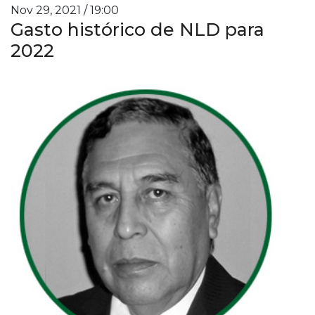
Nov 29, 2021 / 19:00
Gasto histórico de NLD para
2022