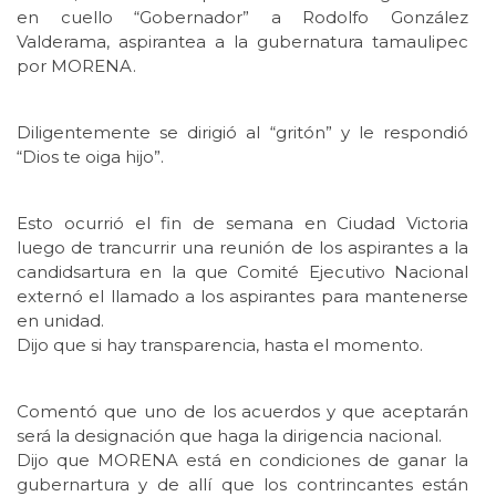
en cuello “Gobernador” a Rodolfo González
Valderama, aspirantea a la gubernatura tamaulipec
por MORENA.
Diligentemente se dirigió al “gritón” y le respondió
“Dios te oiga hijo”.
Esto ocurrió el fin de semana en Ciudad Victoria
luego de trancurrir una reunión de los aspirantes a la
candidsartura en la que Comité Ejecutivo Nacional
externó el llamado a los aspirantes para mantenerse
en unidad.
Dijo que si hay transparencia, hasta el momento.
Comentó que uno de los acuerdos y que aceptarán
será la designación que haga la dirigencia nacional.
Dijo que MORENA está en condiciones de ganar la
gubernartura y de allí que los contrincantes están