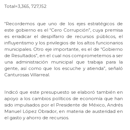
Total=3,365, 727,152
“Recordemos que uno de los ejes estratégicos de
este gobierno es el “Cero Corrupción”, cuya premisa
es erradicar el despilfarro de recursos públicos, el
influyentismo y los privilegios de los altos funcionarios
municipales. Otro eje importante, es el de “Gobierno
de Resultados”, en el cual nos comprometemos a ser
una administración municipal que trabaja para la
gente, así como que los escuche y atienda”, señaló
Canturosas Villarreal.
Indicó que este presupuesto se elaboró también en
apoyo a los cambios políticos de economía que han
sido impulsados por el Presidente de México, Andrés
Manuel López Obrador, en materia de austeridad en
el gasto y ahorro de recursos.