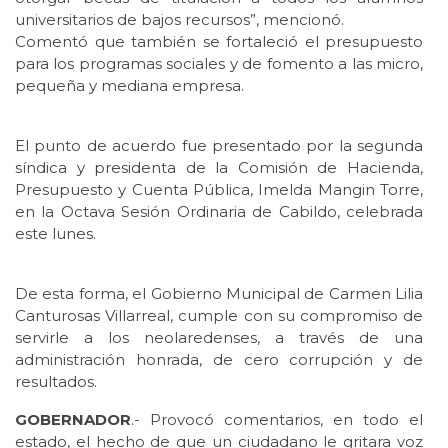
universitarios de bajos recursos”, mencionó.
Comentó que también se fortaleció el presupuesto
para los programas sociales y de fomento a las micro,
pequeña y mediana empresa.
El punto de acuerdo fue presentado por la segunda
síndica y presidenta de la Comisión de Hacienda,
Presupuesto y Cuenta Pública, Imelda Mangin Torre,
en la Octava Sesión Ordinaria de Cabildo, celebrada
este lunes.
De esta forma, el Gobierno Municipal de Carmen Lilia
Canturosas Villarreal, cumple con su compromiso de
servirle a los neolaredenses, a través de una
administración honrada, de cero corrupción y de
resultados.
GOBERNADOR
.- Provocó comentarios, en todo el
estado, el hecho de que un ciudadano le gritara voz