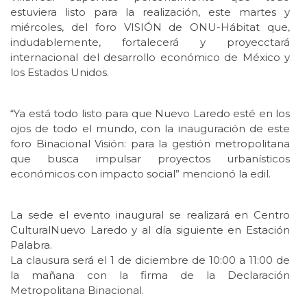
estuviera listo para la realización, este martes y
miércoles, del foro VISIÓN de ONU-Hábitat que,
indudablemente, fortalecerá y proyecctará
internacional del desarrollo económico de México y
los Estados Unidos.
“Ya está todo listo para que Nuevo Laredo esté en los
ojos de todo el mundo, con la inauguración de este
foro Binacional Visión: para la gestión metropolitana
que busca impulsar proyectos urbanísticos
económicos con impacto social” mencionó la edil.
La sede el evento inaugural se realizará en Centro
CulturalNuevo Laredo y al día siguiente en Estación
Palabra.
La clausura será el 1 de diciembre de 10:00 a 11:00 de
la mañana con la firma de la Declaración
Metropolitana Binacional.