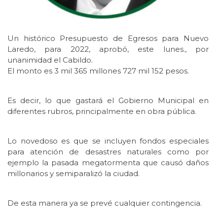
Un histórico Presupuesto de Egresos para Nuevo
Laredo, para 2022, aprobó, este lunes., por
unanimidad el Cabildo.
El monto es 3 mil 365 millones 727 mil 152 pesos.
Es decir, lo que gastará el Gobierno Municipal en
diferentes rubros, principalmente en obra pública.
Lo novedoso es que se incluyen fondos especiales
para atención de desastres naturales como por
ejemplo la pasada megatormenta que causó daños
millonarios y semiparalizó la ciudad.
De esta manera ya se prevé cualquier contingencia.