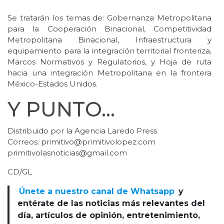
Se tratarán los temas de: Gobernanza Metropolitana
para la Cooperación Binacional, Competitividad
Metropolitana Binacional, Infraestructura y
equipamiento para la integración territorial fronteriza,
Marcos Normativos y Regulatorios, y Hoja de ruta
hacia una integración Metropolitana en la frontera
México-Estados Unidos.
Y PUNTO…
Distribuido por la Agencia Laredo Press
Correos: primitivo@primitivolopez.com
primitivolasnoticias@gmail.com
CD/GL
Únete a nuestro canal de Whatsapp
y
entérate de las noticias más relevantes del
día, artículos de opinión, entretenimiento,