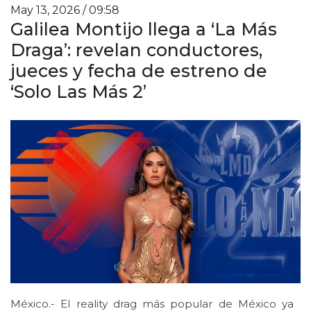
May 13, 2026 / 09:58
Galilea Montijo llega a ‘La Más
Draga’: revelan conductores,
jueces y fecha de estreno de
‘Solo Las Más 2’
México.- El reality drag más popular de México ya