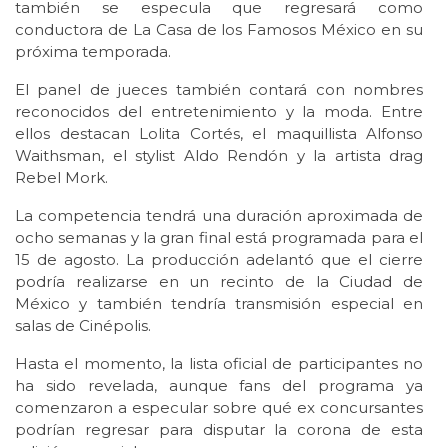
también se especula que regresará como
conductora de La Casa de los Famosos México en su
próxima temporada.
El panel de jueces también contará con nombres
reconocidos del entretenimiento y la moda. Entre
ellos destacan Lolita Cortés, el maquillista Alfonso
Waithsman, el stylist Aldo Rendón y la artista drag
Rebel Mork.
La competencia tendrá una duración aproximada de
ocho semanas y la gran final está programada para el
15 de agosto. La producción adelantó que el cierre
podría realizarse en un recinto de la Ciudad de
México y también tendría transmisión especial en
salas de Cinépolis.
Hasta el momento, la lista oficial de participantes no
ha sido revelada, aunque fans del programa ya
comenzaron a especular sobre qué ex concursantes
podrían regresar para disputar la corona de esta