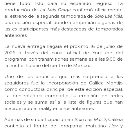
tiene todo listo para su esperado regreso. La
producción de
La Más Draga
confirmó oficialmente
el estreno de la segunda temporada de
Solo Las Más
,
una edición especial donde competirán algunas de
las ex participantes más destacadas de temporadas
anteriores.
La nueva entrega llegará el próximo 16 de junio de
2026 a través del canal oficial de YouTube del
programa, con transmisiones semanales a las 9:00 de
la noche, horario del centro de México.
Uno de los anuncios que más sorprendió a los
seguidores fue la incorporación de Galilea Montijo
como conductora principal de esta edición especial.
La presentadora compartió su emoción en redes
sociales y se suma así a la lista de figuras que han
encabezado el reality en años anteriores.
Además de su participación en
Solo Las Más 2
, Galilea
continúa al frente del programa matutino
Hoy
y