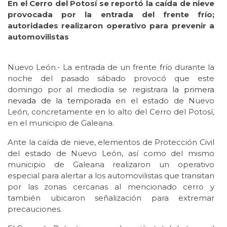
En el Cerro del Potosí se reportó la caída de nieve
provocada por la entrada del frente frío;
autoridades realizaron operativo para prevenir a
automovilistas
Nuevo León.- La entrada de un frente frío durante la
noche del pasado sábado provocó que este
domingo por al mediodía se registrara
la primera
nevada de la temporada
en el estado de Nuevo
León, concretamente en lo alto del Cerro del Potosí,
en el municipio de Galeana.
Ante la caída de nieve, elementos de Protección Civil
del estado de Nuevo León, así como del mismo
municipio de Galeana realizaron un operativo
especial para alertar a los automovilistas que transitan
por las zonas cercanas al mencionado cerro y
también ubicaron señalización para extremar
precauciones.