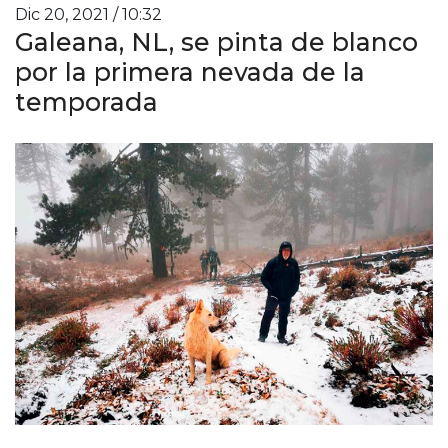
Dic 20, 2021 / 10:32
Galeana, NL, se pinta de blanco
por la primera nevada de la
temporada