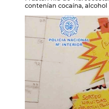
contenían cocaína, alcohol