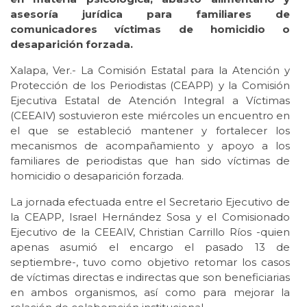
asesoría jurídica para familiares de
comunicadores víctimas de homicidio o
desaparición forzada.
Xalapa, Ver.- La Comisión Estatal para la Atención y
Protección de los Periodistas (CEAPP) y la Comisión
Ejecutiva Estatal de Atención Integral a Víctimas
(CEEAIV) sostuvieron este miércoles un encuentro en
el que se estableció mantener y fortalecer los
mecanismos de acompañamiento y apoyo a los
familiares de periodistas que han sido víctimas de
homicidio o desaparición forzada.
La jornada efectuada entre el Secretario Ejecutivo de
la CEAPP, Israel Hernández Sosa y el Comisionado
Ejecutivo de la CEEAIV, Christian Carrillo Ríos -quien
apenas asumió el encargo el pasado 13 de
septiembre-, tuvo como objetivo retomar los casos
de víctimas directas e indirectas que son beneficiarias
en ambos organismos, así como para mejorar la