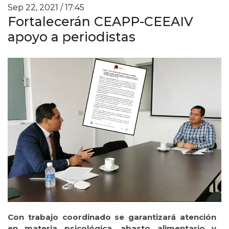
Sep 22, 2021 / 17:45
Fortalecerán CEAPP-CEEAIV
apoyo a periodistas
Con trabajo coordinado se garantizará atención
en materia psicológica, abasto alimentario y