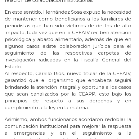
relación de colaboración institucional.
En este sentido, Hernández Sosa expuso la necesidad
de mantener como beneficiarios a los familiares de
periodistas que han sido víctimas de delitos de alto
impacto, toda vez que en la CEEAIV reciben atención
psicológica y abasto alimentario, además de que en
algunos casos existe colaboración jurídica para el
seguimiento de las respectivas carpetas de
investigación radicadas en la Fiscalía General del
Estado.
Al respecto, Carrillo Ríos, nuevo titular de la CEEAIV,
garantizó que el organismo que encabeza seguirá
brindando la atención integral y oportuna a los casos
que sean canalizados por la CEAPP, esto bajo los
principios de respeto a sus derechos y en
cumplimiento a la ley en la materia.
Asimismo, ambos funcionarios acordaron redoblar la
comunicación institucional para mejorar la respuesta
a emergencias y en el seguimiento a la