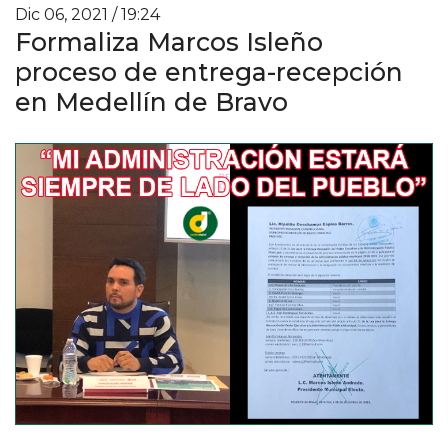
Dic 06, 2021 / 19:24
Formaliza Marcos Isleño
proceso de entrega-recepción
en Medellín de Bravo