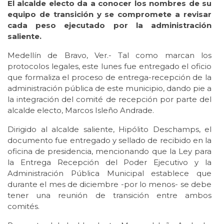
El alcalde electo da a conocer los nombres de su
equipo de transición y se compromete a revisar
cada peso ejecutado por la administración
saliente.
Medellín de Bravo, Ver.- Tal como marcan los
protocolos legales, este lunes fue entregado el oficio
que formaliza el proceso de entrega-recepción de la
administración pública de este municipio, dando pie a
la integración del comité de recepción por parte del
alcalde electo, Marcos Isleño Andrade.
Dirigido al alcalde saliente, Hipólito Deschamps, el
documento fue entregado y sellado de recibido en la
oficina de presidencia, mencionando que la Ley para
la Entrega Recepción del Poder Ejecutivo y la
Administración Pública Municipal establece que
durante el mes de diciembre -por lo menos- se debe
tener una reunión de transición entre ambos
comités.