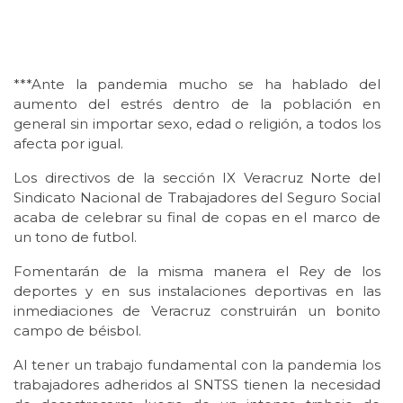
***Ante la pandemia mucho se ha hablado del
aumento del estrés dentro de la población en
general sin importar sexo, edad o religión, a todos los
afecta por igual.
Los directivos de la sección IX Veracruz Norte del
Sindicato Nacional de Trabajadores del Seguro Social
acaba de celebrar su final de copas en el marco de
un tono de futbol.
Fomentarán de la misma manera el Rey de los
deportes y en sus instalaciones deportivas en las
inmediaciones de Veracruz construirán un bonito
campo de béisbol.
Al tener un trabajo fundamental con la pandemia los
trabajadores adheridos al SNTSS tienen la necesidad