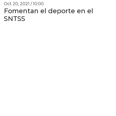
Oct 20, 2021 / 10:00
Fomentan el deporte en el
SNTSS