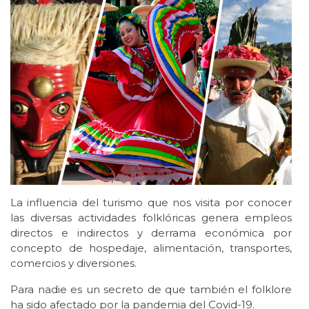
La influencia del turismo que nos visita por conocer
las diversas actividades folklóricas genera empleos
directos e indirectos y derrama económica por
concepto de hospedaje, alimentación, transportes,
comercios y diversiones.
Para nadie es un secreto de que también el folklore
ha sido afectado por la pandemia del Covid-19.