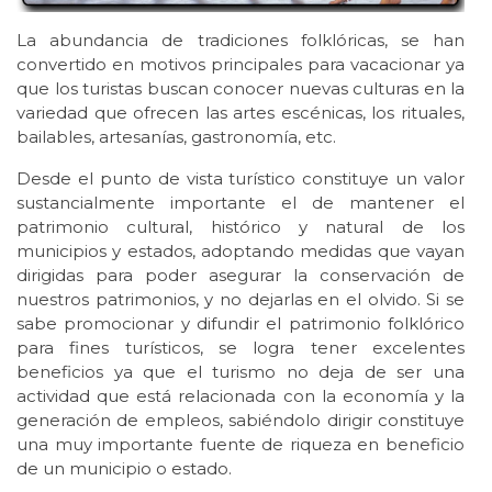
La abundancia de tradiciones folklóricas, se han
convertido en motivos principales para vacacionar ya
que los turistas buscan conocer nuevas culturas en la
variedad que ofrecen las artes escénicas, los rituales,
bailables, artesanías, gastronomía, etc.
Desde el punto de vista turístico constituye un valor
sustancialmente importante el de mantener el
patrimonio cultural, histórico y natural de los
municipios y estados, adoptando medidas que vayan
dirigidas para poder asegurar la conservación de
nuestros patrimonios, y no dejarlas en el olvido. Si se
sabe promocionar y difundir el patrimonio folklórico
para fines turísticos, se logra tener excelentes
beneficios ya que el turismo no deja de ser una
actividad que está relacionada con la economía y la
generación de empleos, sabiéndolo dirigir constituye
una muy importante fuente de riqueza en beneficio
de un municipio o estado.