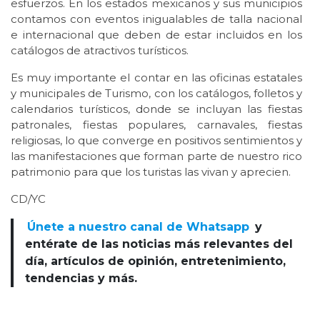
esfuerzos. En los estados mexicanos y sus municipios
contamos con eventos inigualables de talla nacional
e internacional que deben de estar incluidos en los
catálogos de atractivos turísticos.
Es muy importante el contar en las oficinas estatales
y municipales de Turismo, con los catálogos, folletos y
calendarios turísticos, donde se incluyan las fiestas
patronales, fiestas populares, carnavales, fiestas
religiosas, lo que converge en positivos sentimientos y
las manifestaciones que forman parte de nuestro rico
patrimonio para que los turistas las vivan y aprecien.
CD/YC
Únete a nuestro canal de Whatsapp
y
entérate de las noticias más relevantes del
día, artículos de opinión, entretenimiento,
tendencias y más.