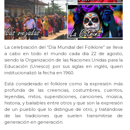
La celebración del “Día Mundial del Folklore” se lleva
a cabo en todo el mundo cada día 22 de agosto,
siendo la Organización de las Naciones Unidas para la
Educación (Unesco) por sus siglas en inglés, quien
institucionalizó la fecha en 1960.
Está considerado el folklore como la expresión más
profunda de las creencias, costumbres, cuentos,
leyendas, mitos, supersticiones, canciones, música,
historia, y bailables entre otros y que son la expresión
de un pueblo que lo distingue de otro, y tratándose
de las tradiciones que suelen transmitirse de
generación en generación.