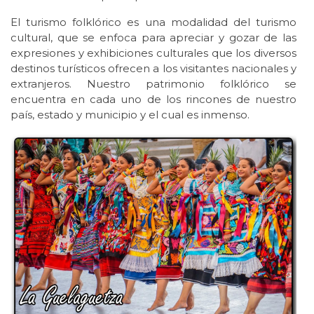
El turismo folklórico es una modalidad del turismo
cultural, que se enfoca para apreciar y gozar de las
expresiones y exhibiciones culturales que los diversos
destinos turísticos ofrecen a los visitantes nacionales y
extranjeros. Nuestro patrimonio folklórico se
encuentra en cada uno de los rincones de nuestro
país, estado y municipio y el cual es inmenso.