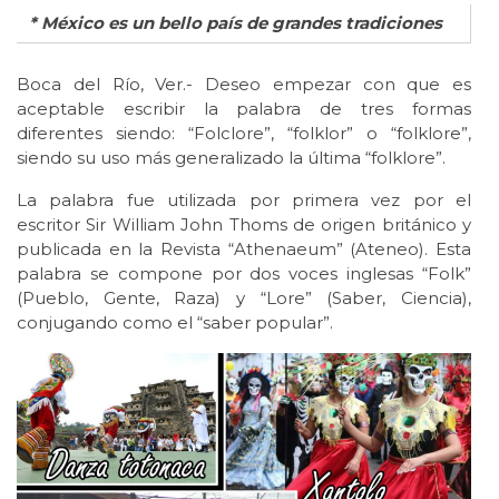
* México es un bello país de grandes tradiciones
Boca del Río, Ver.- Deseo empezar con que es
aceptable escribir la palabra de tres formas
diferentes siendo: “Folclore”, “folklor” o “folklore”,
siendo su uso más generalizado la última “folklore”.
La palabra fue utilizada por primera vez por el
escritor Sir William John Thoms de origen británico y
publicada en la Revista “Athenaeum” (Ateneo). Esta
palabra se compone por dos voces inglesas “Folk”
(Pueblo, Gente, Raza) y “Lore” (Saber, Ciencia),
conjugando como el “saber popular”.