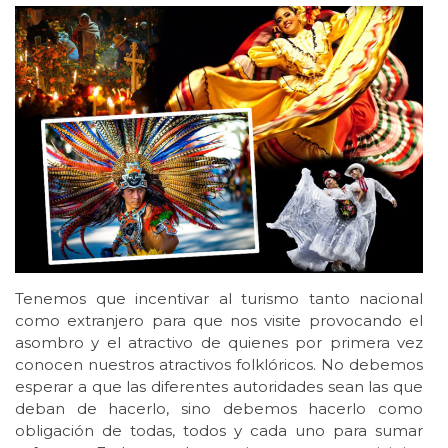
Tenemos que incentivar al turismo tanto nacional
como extranjero para que nos visite provocando el
asombro y el atractivo de quienes por primera vez
conocen nuestros atractivos folklóricos. No debemos
esperar a que las diferentes autoridades sean las que
deban de hacerlo, sino debemos hacerlo como
obligación de todas, todos y cada uno para sumar