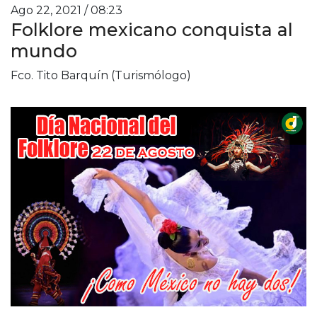
Ago 22, 2021 / 08:23
Folklore mexicano conquista al
mundo
Fco. Tito Barquín (Turismólogo)