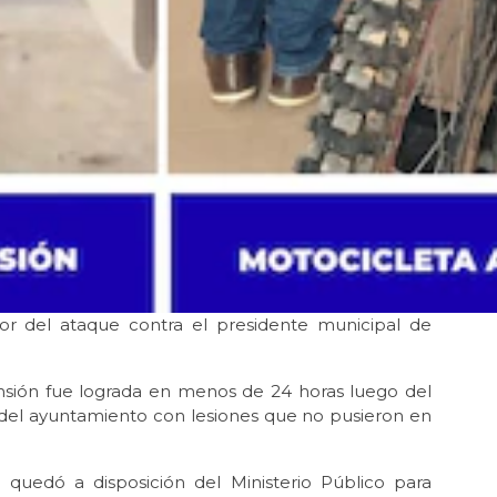
or del ataque contra el presidente municipal de
nsión fue lograda en menos de 24 horas luego del
 del ayuntamiento con lesiones que no pusieron en
 quedó a disposición del Ministerio Público para