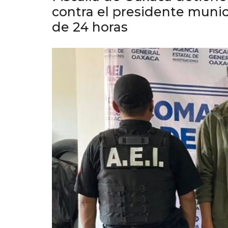
contra el presidente muni
de 24 horas