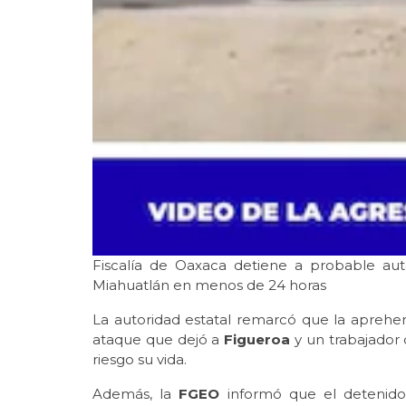
Fiscalía de Oaxaca detiene a probable aut
Miahuatlán en menos de 24 horas
La autoridad estatal remarcó que la aprehe
ataque que dejó a
Figueroa
y un trabajador
riesgo su vida.
Además, la
FGEO
informó que el detenido