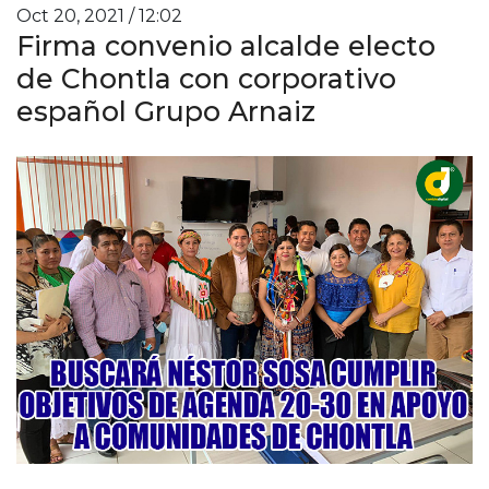
Oct 20, 2021 / 12:02
Firma convenio alcalde electo
de Chontla con corporativo
español Grupo Arnaiz