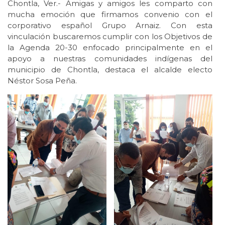
Chontla, Ver.- Amigas y amigos les comparto con
mucha emoción que firmamos convenio con el
corporativo español Grupo Arnaiz. Con esta
vinculación buscaremos cumplir con los Objetivos de
la Agenda 20-30 enfocado principalmente en el
apoyo a nuestras comunidades indígenas del
municipio de Chontla, destaca el alcalde electo
Néstor Sosa Peña.