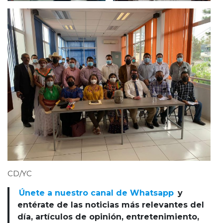
CD/YC
Únete a nuestro canal de Whatsapp
y
entérate de las noticias más relevantes del
día, artículos de opinión, entretenimiento,