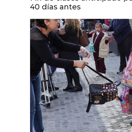
40 días antes