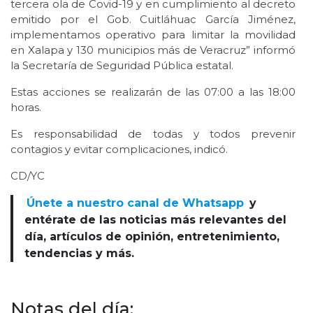
tercera ola de Covid-19 y en cumplimiento al decreto
emitido por el Gob. Cuitláhuac García Jiménez,
implementamos operativo para limitar la movilidad
en Xalapa y 130 municipios más de Veracruz” informó
la Secretaría de Seguridad Pública estatal.
Estas acciones se realizarán de las 07:00 a las 18:00
horas.
Es responsabilidad de todas y todos prevenir
contagios y evitar complicaciones, indicó.
CD/YC
Únete a nuestro canal de Whatsapp
y
entérate de las noticias más relevantes del
día, artículos de opinión, entretenimiento,
tendencias y más.
Notas del día: