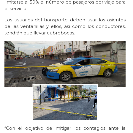
limitarse al 50% el número de pasajeros por viaje para
el servicio.
Los usuarios del transporte deben usar los asientos
de las ventanillas y ellos, así como los conductores,
tendrán que llevar cubrebocas.
“Con el objetivo de mitigar los contagios ante la