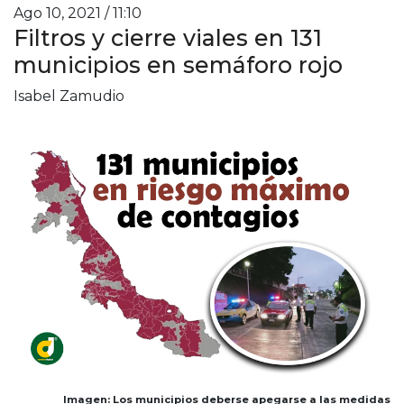
Ago 10, 2021 / 11:10
Filtros y cierre viales en 131
municipios en semáforo rojo
Isabel Zamudio
Imagen: Los municipios deberse apegarse a las medidas