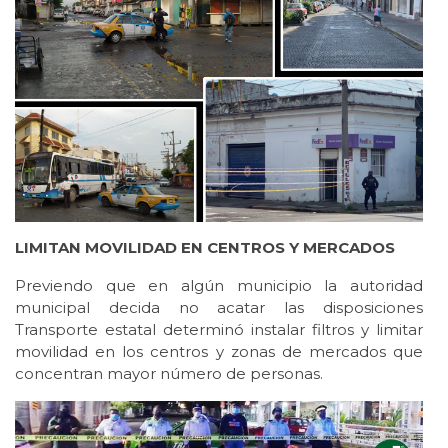
LIMITAN MOVILIDAD EN CENTROS Y MERCADOS
Previendo que en algún municipio la autoridad
municipal decida no acatar las disposiciones
Transporte estatal determinó instalar filtros y limitar
movilidad en los centros y zonas de mercados que
concentran mayor número de personas.