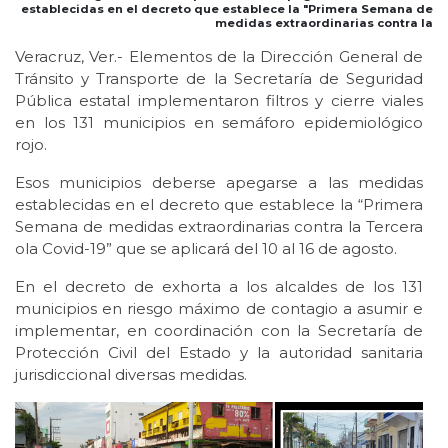
establecidas en el decreto que establece la "Primera Semana de
medidas extraordinarias contra la
Veracruz, Ver.- Elementos de la Dirección General de
Tránsito y Transporte de la Secretaría de Seguridad
Pública estatal implementaron filtros y cierre viales
en los 131 municipios en semáforo epidemiológico
rojo.
Esos municipios deberse apegarse a las medidas
establecidas en el decreto que establece la “Primera
Semana de medidas extraordinarias contra la Tercera
ola Covid-19” que se aplicará del 10 al 16 de agosto.
En el decreto de exhorta a los alcaldes de los 131
municipios en riesgo máximo de contagio a asumir e
implementar, en coordinación con la Secretaría de
Protección Civil del Estado y la autoridad sanitaria
jurisdiccional diversas medidas.