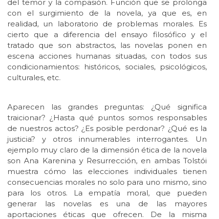
del temor y la compasión. Función que se prolonga
con el surgimiento de la novela, ya que es, en
realidad, un laboratorio de problemas morales. Es
cierto que a diferencia del ensayo filosófico y el
tratado que son abstractos, las novelas ponen en
escena acciones humanas situadas, con todos sus
condicionamientos: históricos, sociales, psicológicos,
culturales, etc.
Aparecen las grandes preguntas: ¿Qué significa
traicionar? ¿Hasta qué puntos somos responsables
de nuestros actos? ¿Es posible perdonar? ¿Qué es la
justicia? y otros innumerables interrogantes. Un
ejemplo muy claro de la dimensión ética de la novela
son Ana Karenina y Resurrección, en ambas Tolstói
muestra cómo las elecciones individuales tienen
consecuencias morales no solo para uno mismo, sino
para los otros. La empatía moral, que pueden
generar las novelas es una de las mayores
aportaciones éticas que ofrecen. De la misma