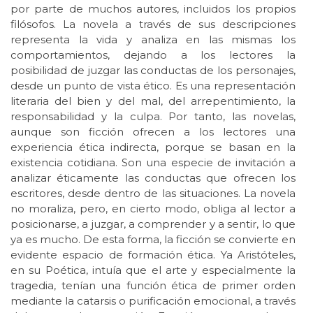
por parte de muchos autores, incluidos los propios
filósofos. La novela a través de sus descripciones
representa la vida y analiza en las mismas los
comportamientos, dejando a los lectores la
posibilidad de juzgar las conductas de los personajes,
desde un punto de vista ético. Es una representación
literaria del bien y del mal, del arrepentimiento, la
responsabilidad y la culpa. Por tanto, las novelas,
aunque son ficción ofrecen a los lectores una
experiencia ética indirecta, porque se basan en la
existencia cotidiana. Son una especie de invitación a
analizar éticamente las conductas que ofrecen los
escritores, desde dentro de las situaciones. La novela
no moraliza, pero, en cierto modo, obliga al lector a
posicionarse, a juzgar, a comprender y a sentir, lo que
ya es mucho. De esta forma, la ficción se convierte en
evidente espacio de formación ética. Ya Aristóteles,
en su Poética, intuía que el arte y especialmente la
tragedia, tenían una función ética de primer orden
mediante la catarsis o purificación emocional, a través