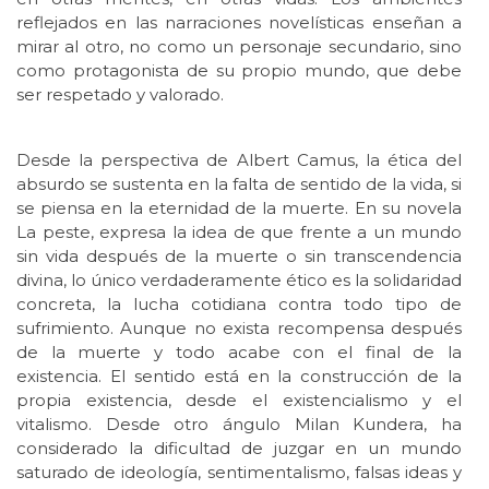
reflejados en las narraciones novelísticas enseñan a
mirar al otro, no como un personaje secundario, sino
como protagonista de su propio mundo, que debe
ser respetado y valorado.
Desde la perspectiva de Albert Camus, la ética del
absurdo se sustenta en la falta de sentido de la vida, si
se piensa en la eternidad de la muerte. En su novela
La peste, expresa la idea de que frente a un mundo
sin vida después de la muerte o sin transcendencia
divina, lo único verdaderamente ético es la solidaridad
concreta, la lucha cotidiana contra todo tipo de
sufrimiento. Aunque no exista recompensa después
de la muerte y todo acabe con el final de la
existencia. El sentido está en la construcción de la
propia existencia, desde el existencialismo y el
vitalismo. Desde otro ángulo Milan Kundera, ha
considerado la dificultad de juzgar en un mundo
saturado de ideología, sentimentalismo, falsas ideas y