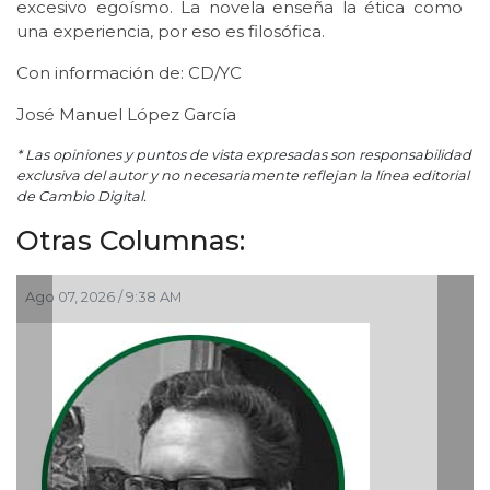
excesivo egoísmo. La novela enseña la ética como
una experiencia, por eso es filosófica.
Con información de: CD/YC
José Manuel López García
* Las opiniones y puntos de vista expresadas son responsabilidad
exclusiva del autor y no necesariamente reflejan la línea editorial
de Cambio Digital.
Otras Columnas:
Ago 05, 2026 / 9:04 PM