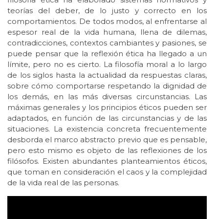
teorías del deber, de lo justo y correcto en los
comportamientos. De todos modos, al enfrentarse al
espesor real de la vida humana, llena de dilemas,
contradicciones, contextos cambiantes y pasiones, se
puede pensar que la reflexión ética ha llegado a un
límite, pero no es cierto. La filosofía moral a lo largo
de los siglos hasta la actualidad da respuestas claras,
sobre cómo comportarse respetando la dignidad de
los demás, en las más diversas circunstancias. Las
máximas generales y los principios éticos pueden ser
adaptados, en función de las circunstancias y de las
situaciones. La existencia concreta frecuentemente
desborda el marco abstracto previo que es pensable,
pero esto mismo es objeto de las reflexiones de los
filósofos. Existen abundantes planteamientos éticos,
que toman en consideración el caos y la complejidad
de la vida real de las personas.