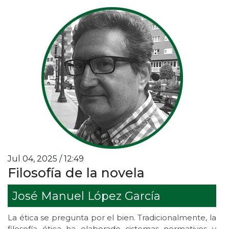
Jul 04, 2025 / 12:49
Filosofía de la novela
José Manuel López García
La ética se pregunta por el bien. Tradicionalmente, la
filosofía ética ha elaborado sistemas normativos y