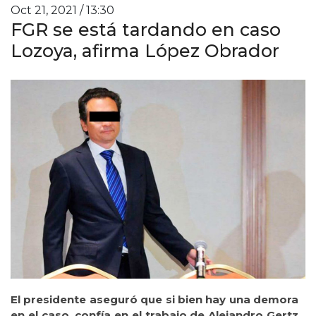
Oct 21, 2021 / 13:30
FGR se está tardando en caso
Lozoya, afirma López Obrador
El presidente aseguró que si bien hay una demora
en el caso, confía en el trabajo de Alejandro Gertz