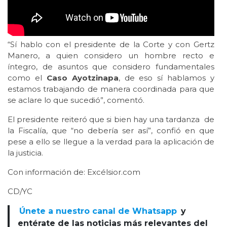
“Sí hablo con el presidente de la Corte y con Gertz
Manero, a quien considero un hombre recto e
íntegro, de asuntos que considero fundamentales
como el
Caso Ayotzinapa
, de eso sí hablamos y
estamos trabajando de manera coordinada para que
se aclare lo que sucedió”, comentó.
El presidente reiteró que si bien hay una tardanza de
la Fiscalía, que “no debería ser así”, confió en que
pese a ello se llegue a la verdad para la aplicación de
la justicia.
Con información de: Excélsior.com
CD/YC
Únete a nuestro canal de Whatsapp
y
entérate de las noticias más relevantes del