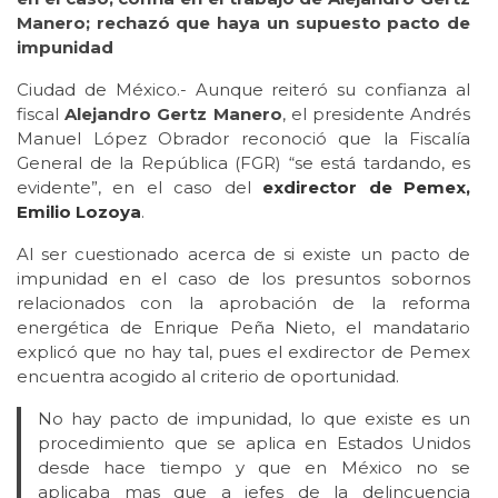
Manero; rechazó que haya un supuesto pacto de
impunidad
Ciudad de México.- Aunque reiteró su confianza al
fiscal
Alejandro Gertz Manero
, el presidente Andrés
Manuel López Obrador reconoció que la Fiscalía
General de la República (FGR) “se está tardando, es
evidente”, en el caso del
exdirector de Pemex,
Emilio Lozoya
.
Al ser cuestionado acerca de si existe un pacto de
impunidad en el caso de los presuntos sobornos
relacionados con la aprobación de la reforma
energética de Enrique Peña Nieto, el mandatario
explicó que no hay tal, pues el exdirector de Pemex
encuentra acogido al criterio de oportunidad.
No hay pacto de impunidad, lo que existe es un
procedimiento que se aplica en Estados Unidos
desde hace tiempo y que en México no se
aplicaba mas que a jefes de la delincuencia