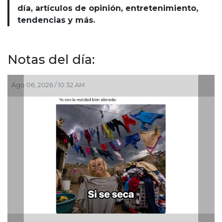
día, artículos de opinión, entretenimiento,
tendencias y más.
Notas del día:
Ago 06, 2026 / 9:39 AM