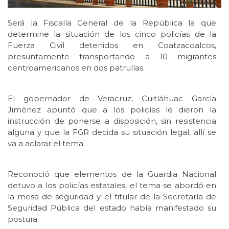
Será la Fiscalía General de la República la que
determine la situación de los cinco policías de la
Fuerza Civil detenidos en Coatzacoalcos,
presuntamente transportando a 10 migrantes
centroamericanos en dos patrullas.
El gobernador de Veracruz, Cuitláhuac García
Jiménez apuntó que a los policías le dieron la
instrucción de ponerse a disposición, sin resistencia
alguna y que la FGR decida su situación legal, allí se
va a aclarar el tema.
Reconoció que elementos de la Guardia Nacional
detuvo a los policías estatales, el tema se abordó en
la mesa de seguridad y el titular de la Secretaría de
Seguridad Pública del estado había manifestado su
postura.