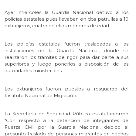
Ayer miércoles la Guardia Nacional detuvo a los
policías estatales pues llevaban en dos patrullas a 10
extranjeros, cuatro de ellos menores de edad.
Los policías estatales fueron trasladados a las
instalaciones de la Guardia Nacional, donde se
realizaron los trámites de rigor para dar parte a sus
superiores y luego ponerlos a disposición de las
autoridades ministeriales.
Los extranjeros fueron puestos a resguardo del
Instituto Nacional de Migración.
La Secretaría de Seguridad Pública estatal informó
“Con respecto a la detención de integrantes de
Fuerza Civil, por la Guardia Nacional, debido al
presunto traslado de personas migrantes en hechos