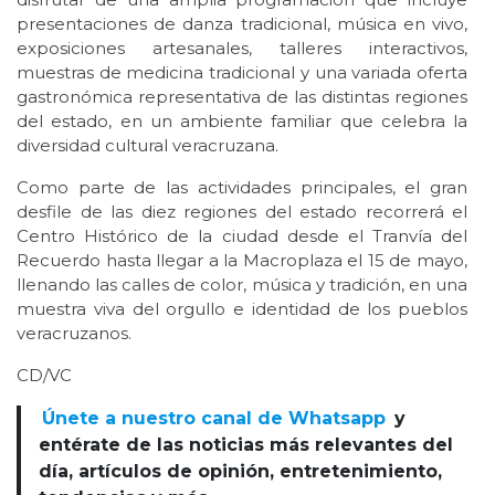
presentaciones de danza tradicional, música en vivo,
exposiciones artesanales, talleres interactivos,
muestras de medicina tradicional y una variada oferta
gastronómica representativa de las distintas regiones
del estado, en un ambiente familiar que celebra la
diversidad cultural veracruzana.
Como parte de las actividades principales, el gran
desfile de las diez regiones del estado recorrerá el
Centro Histórico de la ciudad desde el Tranvía del
Recuerdo hasta llegar a la Macroplaza el 15 de mayo,
llenando las calles de color, música y tradición, en una
muestra viva del orgullo e identidad de los pueblos
veracruzanos.
CD/VC
Únete a nuestro canal de Whatsapp
y
entérate de las noticias más relevantes del
día, artículos de opinión, entretenimiento,