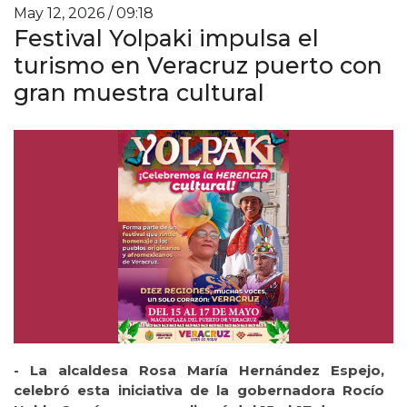
May 12, 2026 / 09:18
Festival Yolpaki impulsa el
turismo en Veracruz puerto con
gran muestra cultural
- La alcaldesa Rosa María Hernández Espejo,
celebró esta iniciativa de la gobernadora Rocío