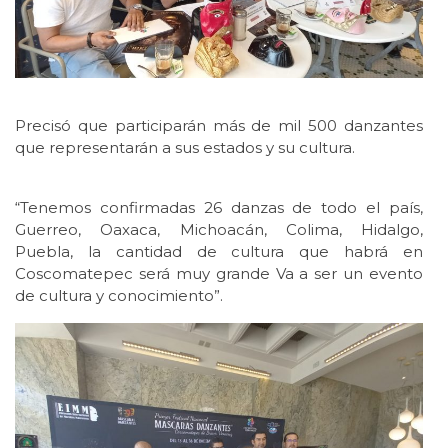
Precisó que participarán más de mil 500 danzantes
que representarán a sus estados y su cultura.
“Tenemos confirmadas 26 danzas de todo el país,
Guerreo, Oaxaca, Michoacán, Colima, Hidalgo,
Puebla, la cantidad de cultura que habrá en
Coscomatepec será muy grande Va a ser un evento
de cultura y conocimiento”.