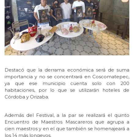
Destacó que la derrama económica será de suma
importancia y no se concentrará en Coscomatepec,
ya que ese municipio cuenta solo con 200
habitaciones, por lo que se utilizarán hoteles de
Córdoba y Orizaba.
Además del Festival, a la par se realizará el quinto
Encuentro de Maestros Mascareros que agrupa a
cien maestros y en el que también se homenajeará a
los 14 más longevos.