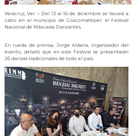
Veracruz, Ver. – Del 13 al 16 de diciembre se llevará a
cabo en el municipio de Coscomatepec el Festival
Nacional de Máscaras Danzantes.
En rueda de prensa, Jorge Aldana, organizador del
evento, detalló que en este Festival se presentarán
26 danzas tradicionales de todo el país.