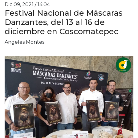
Dic 09, 2021 / 14:04
Festival Nacional de Máscaras
Danzantes, del 13 al 16 de
diciembre en Coscomatepec
Angeles Montes