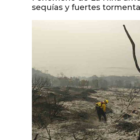
sequías y fuertes torment