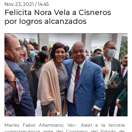
Nov 23, 2021 / 14:45
Felicita Nora Vela a Cisneros
por logros alcanzados
Manlio Fabio Altamirano, Ver.- Asistí a la tercera
comparecencia ante del Congreso del Estado de