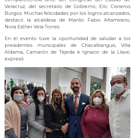
Veracruz, del secretario de Gobierno, Eric Cisneros
Burgos. Muchas felicidades por los logros alcanzados,
destacó la alcaldesa de Manlio Fabio Altamirano,
Nora Esther Vela Torres.
En el evento tuve la oportunidad de saludar a los
presidentes municipales de Chacaltianguis, Villa
Aldama, Camarón de Tejeda e Ignacio de la Llave,
expresó.