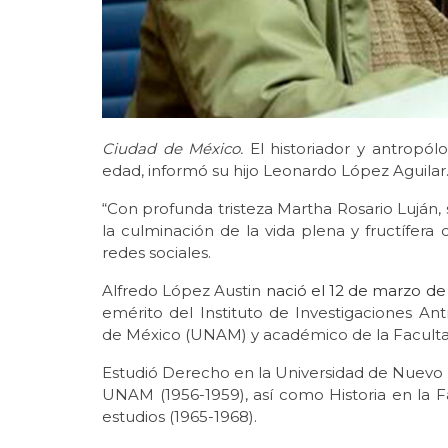
Ciudad de México.
El historiador y antropó
edad, informó su hijo Leonardo López Aguilar
“Con profunda tristeza Martha Rosario Luján, 
la culminación de la vida plena y fructífera
redes sociales.
Alfredo López Austin
nació el 12 de marzo de
emérito del Instituto de Investigaciones A
de México (UNAM) y académico de la Facultad 
Estudió Derecho en la Universidad de Nuevo 
UNAM (1956-1959), así como Historia en la F
estudios (1965-1968).