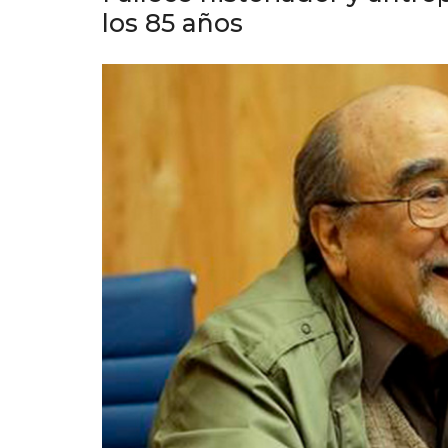
los 85 años