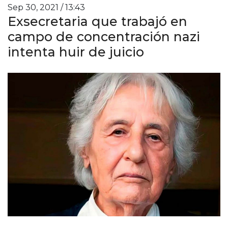
Sep 30, 2021 / 13:43
Exsecretaria que trabajó en
campo de concentración nazi
intenta huir de juicio