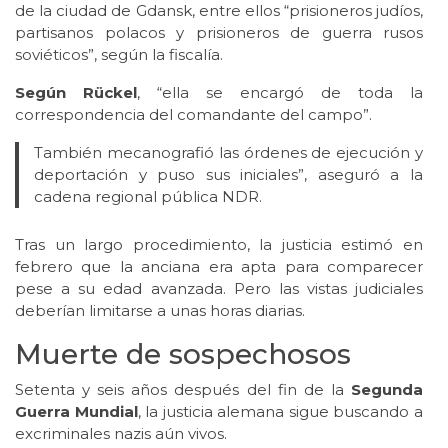
de la ciudad de Gdansk, entre ellos “prisioneros judíos,
partisanos polacos y prisioneros de guerra rusos
soviéticos”, según la fiscalía.
Según Rückel
, “ella se encargó de toda la
correspondencia del comandante del campo”.
También mecanografió las órdenes de ejecución y
deportación y puso sus iniciales”, aseguró a la
cadena regional pública NDR.
Tras un largo procedimiento, la justicia estimó en
febrero que la anciana era apta para comparecer
pese a su edad avanzada. Pero las vistas judiciales
deberían limitarse a unas horas diarias.
Muerte de sospechosos
Setenta y seis años después del fin de la
Segunda
Guerra Mundial
, la justicia alemana sigue buscando a
excriminales nazis aún vivos.