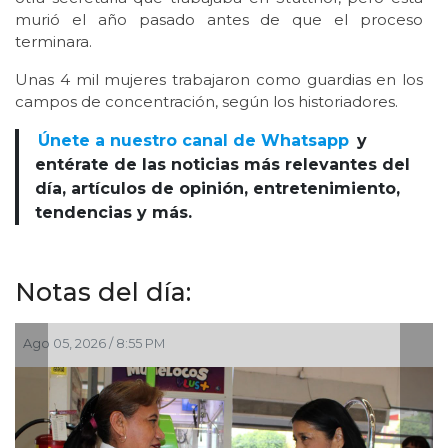
murió el año pasado antes de que el proceso
terminara.
Unas 4 mil mujeres trabajaron como guardias en los
campos de concentración, según los historiadores.
Únete a nuestro canal de Whatsapp
y
entérate de las noticias más relevantes del
día, artículos de opinión, entretenimiento,
tendencias y más.
Notas del día:
Ago 05, 2026 / 2:23 PM