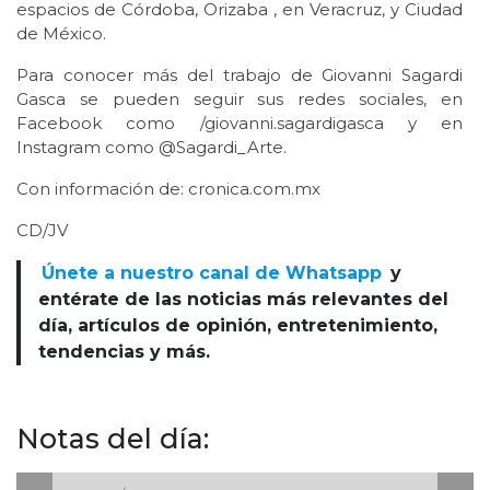
espacios de Córdoba, Orizaba , en Veracruz, y Ciudad
de México.
Para conocer más del trabajo de Giovanni Sagardi
Gasca se pueden seguir sus redes sociales, en
Facebook como /giovanni.sagardigasca y en
Instagram como @Sagardi_Arte.
Con información de: cronica.com.mx
CD/JV
Únete a nuestro canal de Whatsapp
y
entérate de las noticias más relevantes del
día, artículos de opinión, entretenimiento,
tendencias y más.
Notas del día: