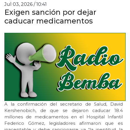
Jul 03, 2026 / 10:41
Exigen sanción por dejar
caducar medicamentos
A la confirmación del secretario de Salud, David
Kershenobich, de que se dejaron caducar 18.4
millones de medicamentos en el Hospital Infantil
Federico Gómez, legisladores afirmaron que es
inaceptable y debe sancionarse ya “la ineptitud, la