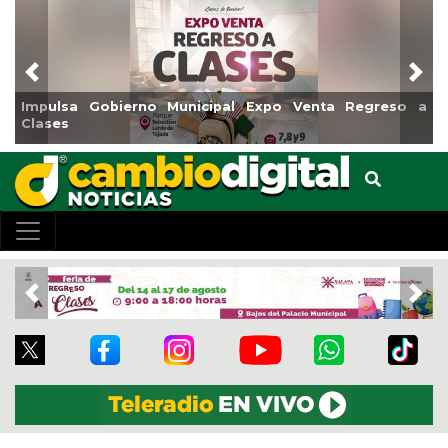
Previous
Nex
Impulsa Gobierno Municipal Expo Venta Regreso a
Clases
Previous
Nex