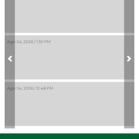
Ago 04, 2026 / 1:50 PM
Previous
Nex
Ago 04, 2026 / 12:48 PM