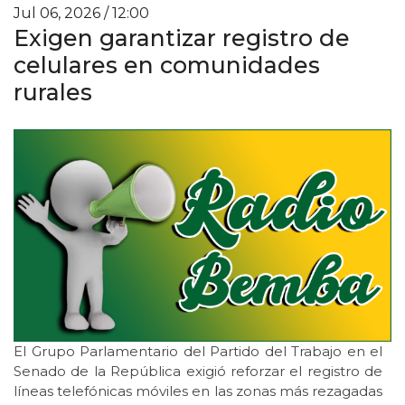
Jul 06, 2026 / 12:00
Exigen garantizar registro de
celulares en comunidades
rurales
El Grupo Parlamentario del Partido del Trabajo en el
Senado de la República exigió reforzar el registro de
líneas telefónicas móviles en las zonas más rezagadas