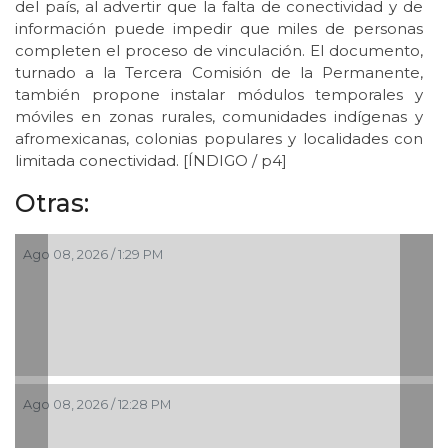
del país, al advertir que la falta de conectividad y de
información puede impedir que miles de personas
completen el proceso de vinculación. El documento,
turnado a la Tercera Comisión de la Permanente,
también propone instalar módulos temporales y
móviles en zonas rurales, comunidades indígenas y
afromexicanas, colonias populares y localidades con
limitada conectividad. [ÍNDIGO / p4]
Otras:
Ago 08, 2026 / 1:29 PM
Ago 08, 2026 / 12:28 PM