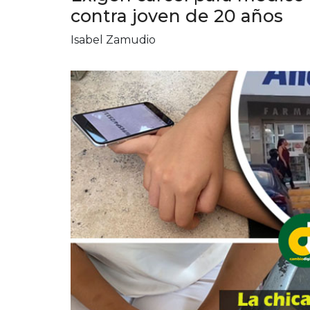
contra joven de 20 años
Isabel Zamudio