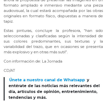
formato ampliado e inmersivo mediante una pieza
audiovisual, la cual estará acompañada por las obras
originales en formato físico, dispuestas a manera de
tapiz.
Estas pinturas, concluye la profesora, “han sido
seleccionadas y clasificadas según la intensidad de
sus colores predominantes, sus texturas y la
variabilidad del trazo, que en ocasiones se presenta
más explosivo y en otras más sutil”.
Con información de: La Jornada
CD/AT
Únete a nuestro canal de Whatsapp
y
entérate de las noticias más relevantes del
día, artículos de opinión, entretenimiento,
tendencias y más.