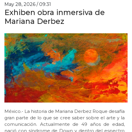
May 28, 2026 / 09:31
Exhiben obra inmersiva de
Mariana Derbez
México.- La historia de Mariana Derbez Roque desafía
gran parte de lo que se cree saber sobre el arte y la
comunicación. Actualmente de 49 años de edad,
nació con síndrome de Down y dentro del espectro