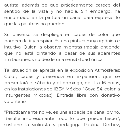
autista, además de que prácticamente carece del
sentido de la vista y no habla. Sin embargo, ha
encontrado en la pintura un canal para expresar lo
que las palabras no pueden.
Su universo se despliega en capas de color que
parecen latir y respirar. Es una pintura muy orgánica e
intuitiva. Quien la observa mientras trabaja entiende
que no está pintando a pesar de sus aparentes
limitaciones, sino desde una sensibilidad única.
Tal situación se aprecia en la exposición Atmósferas:
Color, capas y presencia en expansión, que se
presentará el sábado y el domingo, de 11 a 16 horas,
en las instalaciones de IBBY México ( Goya 54, colonia
Insurgentes Mixcoac). Entrada libre con donativo
voluntario.
“Prácticamente no ve, es una especie de canal divino.
Resulta impresionante todo lo que puede hacer”,
sostiene la violinista y pedagoga Paulina Derbez,