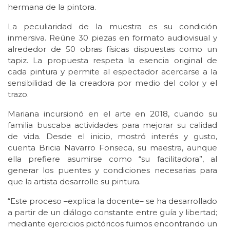
hermana de la pintora.
La peculiaridad de la muestra es su condición
inmersiva. Reúne 30 piezas en formato audiovisual y
alrededor de 50 obras físicas dispuestas como un
tapiz. La propuesta respeta la esencia original de
cada pintura y permite al espectador acercarse a la
sensibilidad de la creadora por medio del color y el
trazo.
Mariana incursionó en el arte en 2018, cuando su
familia buscaba actividades para mejorar su calidad
de vida. Desde el inicio, mostró interés y gusto,
cuenta Bricia Navarro Fonseca, su maestra, aunque
ella prefiere asumirse como “su facilitadora”, al
generar los puentes y condiciones necesarias para
que la artista desarrolle su pintura.
“Este proceso –explica la docente– se ha desarrollado
a partir de un diálogo constante entre guía y libertad;
mediante ejercicios pictóricos fuimos encontrando un