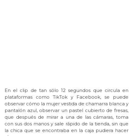
En el clip de tan sólo 12 segundos que circula en
plataformas como TikTok y Facebook, se puede
observar cómo la mujer vestida de chamarra blanca y
pantalón azul, observar un pastel cubierto de fresas,
que después de mirar a una de las cámaras, toma
con sus dos manos y sale rápido de la tienda, sin que
la chica que se encontraba en la caja pudiera hacer