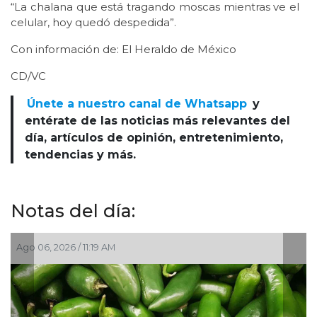
“La chalana que está tragando moscas mientras ve el
celular, hoy quedó despedida”.
Con información de: El Heraldo de México
CD/VC
Únete a nuestro canal de Whatsapp
y
entérate de las noticias más relevantes del
día, artículos de opinión, entretenimiento,
tendencias y más.
Notas del día:
Ago 05, 2026 / 2:56 PM