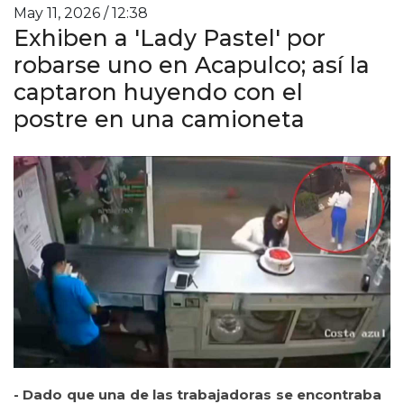
May 11, 2026 / 12:38
Exhiben a 'Lady Pastel' por
robarse uno en Acapulco; así la
captaron huyendo con el
postre en una camioneta
- Dado que una de las trabajadoras se encontraba