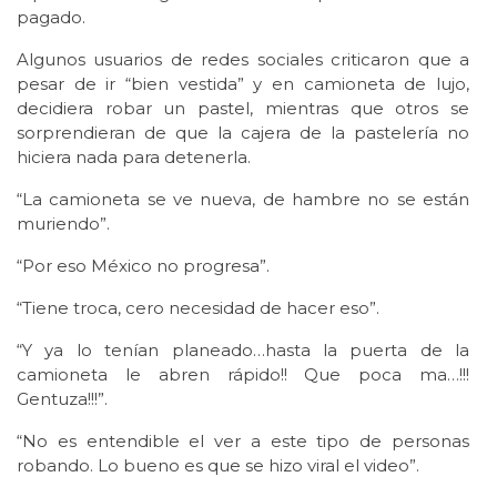
pagado.
Algunos usuarios de redes sociales criticaron que a
pesar de ir “bien vestida” y en camioneta de lujo,
decidiera robar un pastel, mientras que otros se
sorprendieran de que la cajera de la pastelería no
hiciera nada para detenerla.
“La camioneta se ve nueva, de hambre no se están
muriendo”.
“Por eso México no progresa”.
“Tiene troca, cero necesidad de hacer eso”.
“Y ya lo tenían planeado…hasta la puerta de la
camioneta le abren rápido!! Que poca ma…!!!
Gentuza!!!”.
“No es entendible el ver a este tipo de personas
robando. Lo bueno es que se hizo viral el video”.