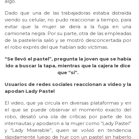
algo.
Dado que una de las trabajadoras estaba distraída
viendo su celular, no pudo reaccionar a tiempo, para
evitar que la mujer se diera a la fuga en una
camioneta negra. Por su parte, otra de las empleadas
de la pastelería salió y se mostró desconcertada por
el robo exprés del que habían sido víctimas.
“Se llevó el pastel”, pregunta la joven que se había
ido a buscar la tapa, mientras que la cajera le dice
que “sí”.
Usuarios de redes sociales reaccionan a video y la
apodan Lady Pastel
El video, que ya circula en diversas plataformas y en
el que se puede observar el momento exacto del
robo, desató una ola de críticas por parte de los
internautas y apodaron a la mujer como “Lady Pastel”
y “Lady Miserable”, quien se volvió en tendencia
rápidamente luego de huir con un pastel sin haberlo