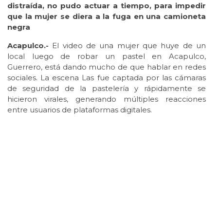
distraída, no pudo actuar a tiempo, para impedir
que la mujer se diera a la fuga en una camioneta
negra
Acapulco.-
El video de una mujer que huye de un
local luego de robar un pastel en Acapulco,
Guerrero, está dando mucho de que hablar en redes
sociales. La escena Las fue captada por las cámaras
de seguridad de la pastelería y rápidamente se
hicieron virales, generando múltiples reacciones
entre usuarios de plataformas digitales.