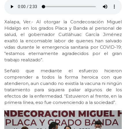
Xalapa, Ver.- Al otorgar la Condecoración Miguel
Hidalgo en los grados Placa y Banda al personal de
salud, el gobernador Cuitláhuac García Jiménez
exaltó la encomiable labor de quienes han salvado
vidas durante le emergencia sanitaria por COVID-19;
“estamos eternamente agradecidos por el gran
trabajo realizado”.
Señaló que mediante el esfuerzo hicieron
comprender a todos la forma heroica con que
atendieron, aun cuando no existía la vacuna ni ningún
tratamiento para siquiera paliar algunos de los
efectos de la enfermedad. “Estuvieron al frente, en la
primera línea, eso fue convenciendo a la sociedad”.