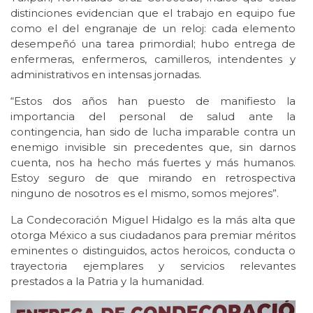
distinciones evidencian que el trabajo en equipo fue
como el del engranaje de un reloj: cada elemento
desempeñó una tarea primordial; hubo entrega de
enfermeras, enfermeros, camilleros, intendentes y
administrativos en intensas jornadas.
“Estos dos años han puesto de manifiesto la
importancia del personal de salud ante la
contingencia, han sido de lucha imparable contra un
enemigo invisible sin precedentes que, sin darnos
cuenta, nos ha hecho más fuertes y más humanos.
Estoy seguro de que mirando en retrospectiva
ninguno de nosotros es el mismo, somos mejores”.
La Condecoración Miguel Hidalgo es la más alta que
otorga México a sus ciudadanos para premiar méritos
eminentes o distinguidos, actos heroicos, conducta o
trayectoria ejemplares y servicios relevantes
prestados a la Patria y la humanidad.