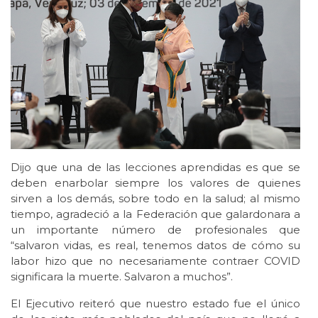
Dijo que una de las lecciones aprendidas es que se
deben enarbolar siempre los valores de quienes
sirven a los demás, sobre todo en la salud; al mismo
tiempo, agradeció a la Federación que galardonara a
un importante número de profesionales que
“salvaron vidas, es real, tenemos datos de cómo su
labor hizo que no necesariamente contraer COVID
significara la muerte. Salvaron a muchos”.
El Ejecutivo reiteró que nuestro estado fue el único