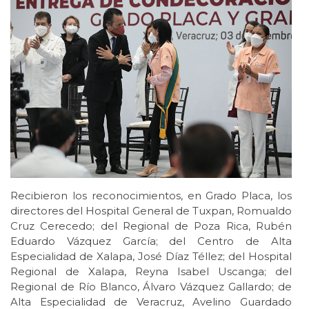
Recibieron los reconocimientos, en Grado Placa, los
directores del Hospital General de Tuxpan, Romualdo
Cruz Cerecedo; del Regional de Poza Rica, Rubén
Eduardo Vázquez García; del Centro de Alta
Especialidad de Xalapa, José Díaz Téllez; del Hospital
Regional de Xalapa, Reyna Isabel Uscanga; del
Regional de Río Blanco, Álvaro Vázquez Gallardo; de
Alta Especialidad de Veracruz, Avelino Guardado