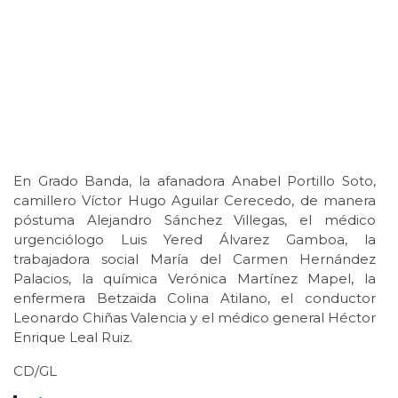
En Grado Banda, la afanadora Anabel Portillo Soto,
camillero Víctor Hugo Aguilar Cerecedo, de manera
póstuma Alejandro Sánchez Villegas, el médico
urgenciólogo Luis Yered Álvarez Gamboa, la
trabajadora social María del Carmen Hernández
Palacios, la química Verónica Martínez Mapel, la
enfermera Betzaida Colina Atilano, el conductor
Leonardo Chiñas Valencia y el médico general Héctor
Enrique Leal Ruiz.
CD/GL