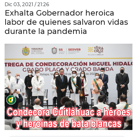
Dic 03, 2021 / 21:26
Exhalta Gobernador heroica
labor de quienes salvaron vidas
durante la pandemia