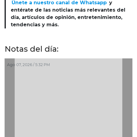
Únete a nuestro canal de Whatsapp
y
entérate de las noticias más relevantes del
día, artículos de opinión, entretenimiento,
tendencias y más.
Notas del día:
Ago 04, 2026 / 7:30 PM