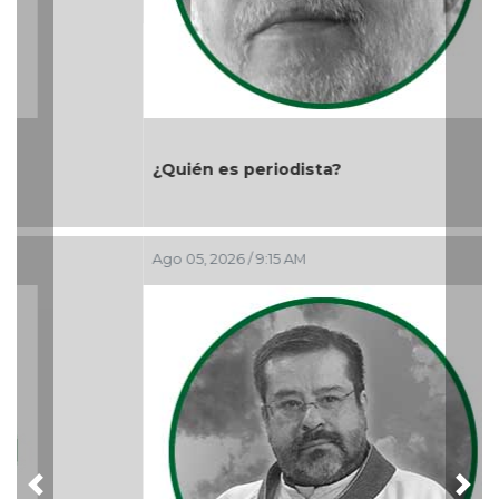
¿Quién es periodista?
Ago 05, 2026 / 9:15 AM
Previous
Nex