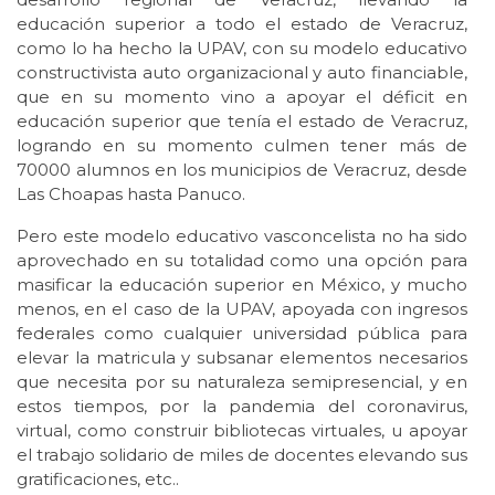
educación superior a todo el estado de Veracruz,
como lo ha hecho la UPAV, con su modelo educativo
constructivista auto organizacional y auto financiable,
que en su momento vino a apoyar el déficit en
educación superior que tenía el estado de Veracruz,
logrando en su momento culmen tener más de
70000 alumnos en los municipios de Veracruz, desde
Las Choapas hasta Panuco.
Pero este modelo educativo vasconcelista no ha sido
aprovechado en su totalidad como una opción para
masificar la educación superior en México, y mucho
menos, en el caso de la UPAV, apoyada con ingresos
federales como cualquier universidad pública para
elevar la matricula y subsanar elementos necesarios
que necesita por su naturaleza semipresencial, y en
estos tiempos, por la pandemia del coronavirus,
virtual, como construir bibliotecas virtuales, u apoyar
el trabajo solidario de miles de docentes elevando sus
gratificaciones, etc..