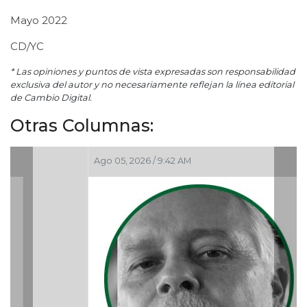
Mayo 2022
CD/YC
* Las opiniones y puntos de vista expresadas son responsabilidad
exclusiva del autor y no necesariamente reflejan la línea editorial
de Cambio Digital.
Otras Columnas:
Ago 05, 2026 / 9:42 AM