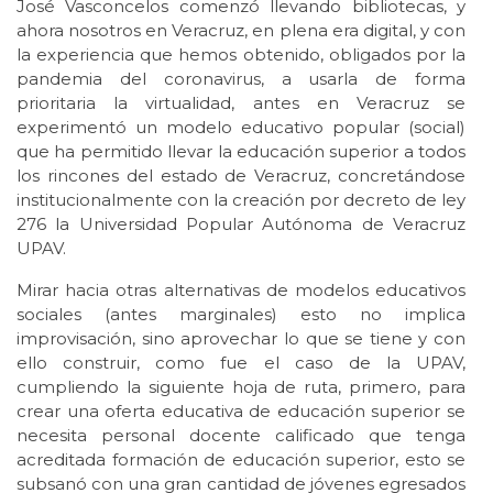
José Vasconcelos comenzó llevando bibliotecas, y
ahora nosotros en Veracruz, en plena era digital, y con
la experiencia que hemos obtenido, obligados por la
pandemia del coronavirus, a usarla de forma
prioritaria la virtualidad, antes en Veracruz se
experimentó un modelo educativo popular (social)
que ha permitido llevar la educación superior a todos
los rincones del estado de Veracruz, concretándose
institucionalmente con la creación por decreto de ley
276 la Universidad Popular Autónoma de Veracruz
UPAV.
Mirar hacia otras alternativas de modelos educativos
sociales (antes marginales) esto no implica
improvisación, sino aprovechar lo que se tiene y con
ello construir, como fue el caso de la UPAV,
cumpliendo la siguiente hoja de ruta, primero, para
crear una oferta educativa de educación superior se
necesita personal docente calificado que tenga
acreditada formación de educación superior, esto se
subsanó con una gran cantidad de jóvenes egresados