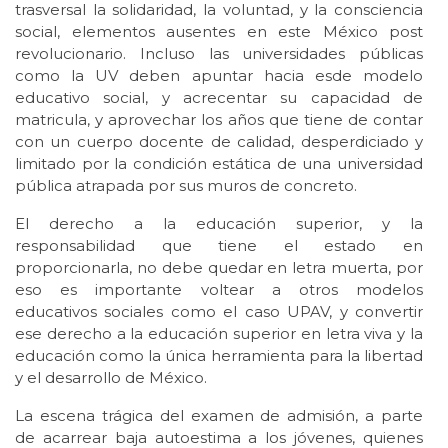
trasversal la solidaridad, la voluntad, y la consciencia
social, elementos ausentes en este México post
revolucionario. Incluso las universidades públicas
como la UV deben apuntar hacia esde modelo
educativo social, y acrecentar su capacidad de
matricula, y aprovechar los años que tiene de contar
con un cuerpo docente de calidad, desperdiciado y
limitado por la condición estática de una universidad
pública atrapada por sus muros de concreto.
El derecho a la educación superior, y la
responsabilidad que tiene el estado en
proporcionarla, no debe quedar en letra muerta, por
eso es importante voltear a otros modelos
educativos sociales como el caso UPAV, y convertir
ese derecho a la educación superior en letra viva y la
educación como la única herramienta para la libertad
y el desarrollo de México.
La escena trágica del examen de admisión, a parte
de acarrear baja autoestima a los jóvenes, quienes