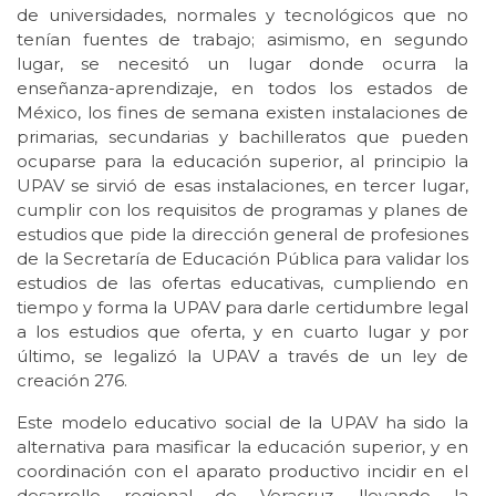
de universidades, normales y tecnológicos que no
tenían fuentes de trabajo; asimismo, en segundo
lugar, se necesitó un lugar donde ocurra la
enseñanza-aprendizaje, en todos los estados de
México, los fines de semana existen instalaciones de
primarias, secundarias y bachilleratos que pueden
ocuparse para la educación superior, al principio la
UPAV se sirvió de esas instalaciones, en tercer lugar,
cumplir con los requisitos de programas y planes de
estudios que pide la dirección general de profesiones
de la Secretaría de Educación Pública para validar los
estudios de las ofertas educativas, cumpliendo en
tiempo y forma la UPAV para darle certidumbre legal
a los estudios que oferta, y en cuarto lugar y por
último, se legalizó la UPAV a través de un ley de
creación 276.
Este modelo educativo social de la UPAV ha sido la
alternativa para masificar la educación superior, y en
coordinación con el aparato productivo incidir en el
desarrollo regional de Veracruz, llevando la