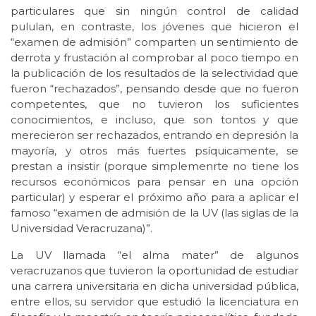
particulares que sin ningún control de calidad
pululan, en contraste, los jóvenes que hicieron el
“examen de admisión” comparten un sentimiento de
derrota y frustación al comprobar al poco tiempo en
la publicación de los resultados de la selectividad que
fueron “rechazados”, pensando desde que no fueron
competentes, que no tuvieron los suficientes
conocimientos, e incluso, que son tontos y que
merecieron ser rechazados, entrando en depresión la
mayoría, y otros más fuertes psíquicamente, se
prestan a insistir (porque simplemenrte no tiene los
recursos económicos para pensar en una opción
particular) y esperar el próximo año para a aplicar el
famoso “examen de admisión de la UV (las siglas de la
Universidad Veracruzana)”.
La UV llamada “el alma mater” de algunos
veracruzanos que tuvieron la oportunidad de estudiar
una carrera universitaria en dicha universidad pública,
entre ellos, su servidor que estudió la licenciatura en