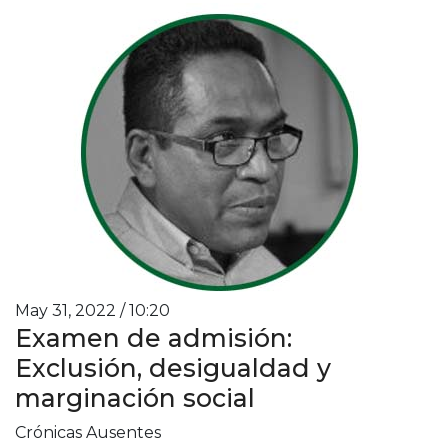
May 31, 2022 / 10:20
Examen de admisión:
Exclusión, desigualdad y
marginación social
Crónicas Ausentes