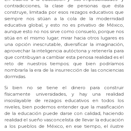
contradicciones, la clase de personas que ésta
construye, limitada por esos rezagos educativos que
siempre nos sitúan a la cola de la modernidad
educativa global, y esto no es privativo de México,
aunque esto no nos sirve como consuelo, porque nos
sitúa en el mismo lugar; mirar hacia otros lugares es
una opción inescrutable, diversificar la imaginación,
aprovechar la inteligencia autóctona y retenerla para
que contribuyan a cambiar esta penosa realidad es el
reto de nuestros tiempos; que bien podríamos
nombrarla la era de la insurrección de las conciencias
dormidas.
Si bien no se tiene el dinero para construir
físicamente universidades, y hay una realidad
insoslayable de rezagos educativos en todos los
niveles, bien podemos entender que la masificación
de la educación puede darse con calidad, haciendo
realidad el sueño vasconcelista de llevar la educación
a los pueblos de México, en ese tiempo, el ilustre