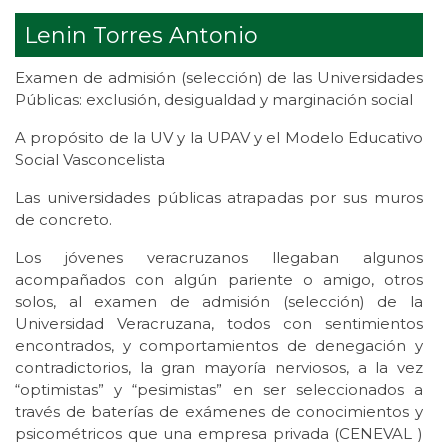
Lenin Torres Antonio
Examen de admisión (selección) de las Universidades
Públicas: exclusión, desigualdad y marginación social
A propósito de la UV y la UPAV y el Modelo Educativo
Social Vasconcelista
Las universidades públicas atrapadas por sus muros
de concreto.
Los jóvenes veracruzanos llegaban algunos
acompañados con algún pariente o amigo, otros
solos, al examen de admisión (selección) de la
Universidad Veracruzana, todos con sentimientos
encontrados, y comportamientos de denegación y
contradictorios, la gran mayoría nerviosos, a la vez
“optimistas” y “pesimistas” en ser seleccionados a
través de baterías de exámenes de conocimientos y
psicométricos que una empresa privada (CENEVAL )