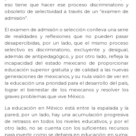
eso tiene que hacer ese proceso discriminatorio y
obsoleto de selectividad a través de un “examen de
admisión”.
El examen de admisión o selección conlleva una serie
de realidades y reflexiones que no pueden pasar
desapercibidas, por un lado, que el mismo proceso
selectivo es discriminatorio, excluyente y desigual,
además de antipedagógico, y por otro lado, refleja la
incapacidad del estado mexicano de proporcionar
educación superior gratuita y de calidad a las nuevas
generaciones de mexicanos, y su nula visión de ver en
la educación una prioridad para el desarrollo del país,
lograr el bienestar de los mexicanos y resolver los
graves problemas que vive México.
La educación en México está entre la espalada y la
pared, por un lado, hay una acumulación progresiva
de retrasos en todos los niveles educativos, y por el
otro lado, no se cuenta con los suficientes recursos
para invertir como se debiera en educación; en suma,