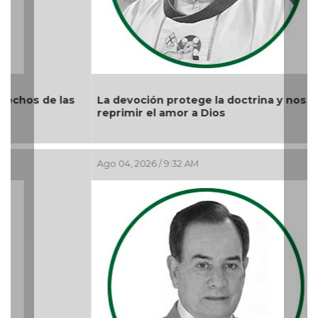
La devoción protege la doctrina y nos lleva a no
reprimir el amor a Dios
Ago 04, 2026 / 9:32 AM