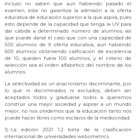
incluso no saben que aun habiendo pasado el
examen, este no garantiza la admisión a la oferta
educativa de educación superior a la que aspira, pues
esto depende de la capacidad que tenga la UV para
dar cabida a determinado número de alumnos, así
que puede darse el caso que con una capacidad de
500 alumnos de X oferta educativa, aun habiendo
600 alumnos obteniendo calificación de excelencia
de 10, queden fuera 100 alumnos, y el criterio de
selección sea el orden alfabético del nombre de los
alumnos.
La selectividad es un anacronismo discriminante, por
lo que ni discriminados ni excluidos, deben ser
aceptados todos y graduarse todos si queremos
construir una mejor sociedad y aspirar a un mundo
mejor, no nos olvidemos que la educación tanto nos
puede hacer libres como esclavos de la mediocridad.
1).-La edición 2021 1.2 beta de la clasificación
internacional de universidades webometrics.