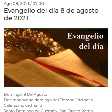
Ago 08, 2021 / 07:00
Evangelio del día 8 de agosto
de 2021
Domingo, 8 De Agosto
Decimonoveno domingo del Tiempo Ordinario
Calendario ordinario
Santo Domingo de Guzmán , San Ciriaco Roma