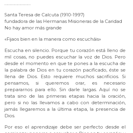
……………………
Santa Teresa de Calcuta (1910-1997)
fundadora de las Hermanas Misioneras de la Caridad
No hay amor más grande
«Fijaos bien en la manera como escucháis»
Escucha en silencio. Porque tu corazón está lleno de
mil cosas, no puedes escuchar la voz de Dios. Pero
desde el momento en que te pones a la escucha de
la palabra de Dios en tu corazón pacificado, éste se
llena de Dios. Esto requiere muchos sacrificios. Si
pensamos, si queremos orar, es necesario
prepararnos para ello. Sin darle largas. Aquí no se
trata sino de las primeras etapas hacia la oración,
pero si no las llevamos a cabo con determinación,
jamás llegaremos a la última etapa, la presencia de
Dios.
Por eso el aprendizaje debe ser perfecto desde el