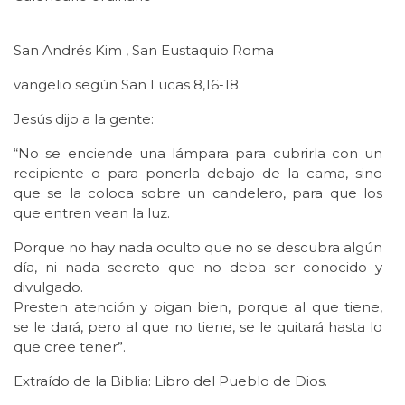
San Andrés Kim , San Eustaquio Roma
vangelio según San Lucas 8,16-18.
Jesús dijo a la gente:
“No se enciende una lámpara para cubrirla con un
recipiente o para ponerla debajo de la cama, sino
que se la coloca sobre un candelero, para que los
que entren vean la luz.
Porque no hay nada oculto que no se descubra algún
día, ni nada secreto que no deba ser conocido y
divulgado.
Presten atención y oigan bien, porque al que tiene,
se le dará, pero al que no tiene, se le quitará hasta lo
que cree tener”.
Extraído de la Biblia: Libro del Pueblo de Dios.