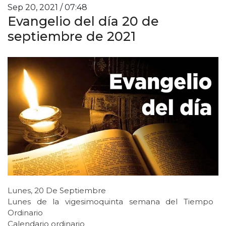
Sep 20, 2021 / 07:48
Evangelio del día 20 de
septiembre de 2021
Lunes, 20 De Septiembre
Lunes de la vigesimoquinta semana del Tiempo
Ordinario
Calendario ordinario