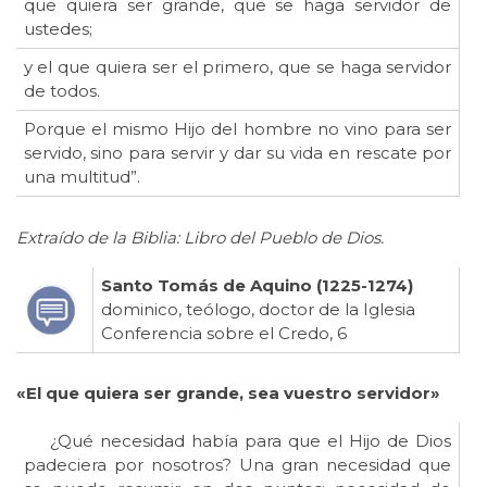
que quiera ser grande, que se haga servidor de
ustedes;
y el que quiera ser el primero, que se haga servidor
de todos.
Porque el mismo Hijo del hombre no vino para ser
servido, sino para servir y dar su vida en rescate por
una multitud”.
Extraído de la Biblia: Libro del Pueblo de Dios.
Santo Tomás de Aquino (1225-1274)
dominico, teólogo, doctor de la Iglesia
Conferencia sobre el Credo, 6
«El que quiera ser grande, sea vuestro servidor»
¿Qué necesidad había para que el Hijo de Dios
padeciera por nosotros? Una gran necesidad que