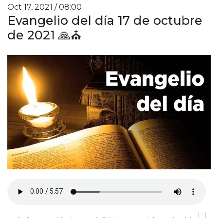
Oct 17, 2021 / 08:00
Evangelio del día 17 de octubre
de 2021 🙏⛪