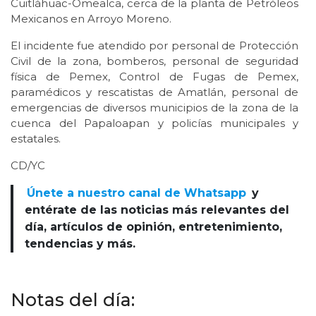
Cuitláhuac-Omealca, cerca de la planta de Petróleos
Mexicanos en Arroyo Moreno.
El incidente fue atendido por personal de Protección
Civil de la zona, bomberos, personal de seguridad
física de Pemex, Control de Fugas de Pemex,
paramédicos y rescatistas de Amatlán, personal de
emergencias de diversos municipios de la zona de la
cuenca del Papaloapan y policías municipales y
estatales.
CD/YC
Únete a nuestro canal de Whatsapp
y
entérate de las noticias más relevantes del
día, artículos de opinión, entretenimiento,
tendencias y más.
Notas del día: