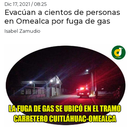
Dic 17, 2021 / 08:25
Evacúan a cientos de personas
en Omealca por fuga de gas
Isabel Zamudio