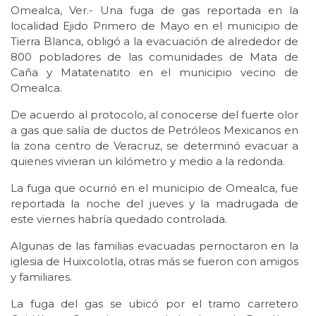
Omealca, Ver.- Una fuga de gas reportada en la
localidad Ejido Primero de Mayo en el municipio de
Tierra Blanca, obligó a la evacuación de alrededor de
800 pobladores de las comunidades de Mata de
Caña y Matatenatito en el municipio vecino de
Omealca.
De acuerdo al protocolo, al conocerse del fuerte olor
a gas que salía de ductos de Petróleos Mexicanos en
la zona centro de Veracruz, se determinó evacuar a
quienes vivieran un kilómetro y medio a la redonda.
La fuga que ocurrió en el municipio de Omealca, fue
reportada la noche del jueves y la madrugada de
este viernes habría quedado controlada.
Algunas de las familias evacuadas pernoctaron en la
iglesia de Huixcolotla, otras más se fueron con amigos
y familiares.
La fuga del gas se ubicó por el tramo carretero