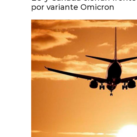
por variante Omicron