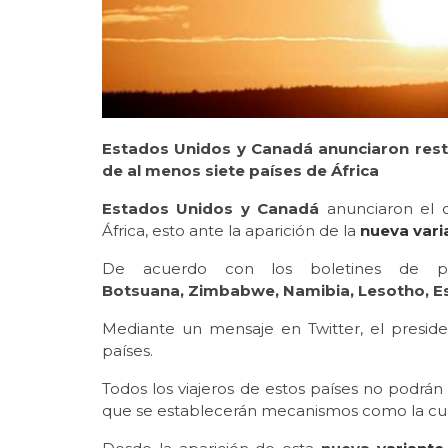
Estados Unidos y Canadá anunciaron restri
de al menos siete países de África
Estados Unidos y Canadá
anunciaron el 
África, esto ante la aparición de la
nueva vari
De acuerdo con los boletines de pr
Botsuana, Zimbabwe, Namibia, Lesotho, E
Mediante un mensaje en Twitter, el preside
países.
Todos los viajeros de estos países no podrán 
que se establecerán mecanismos como la cu