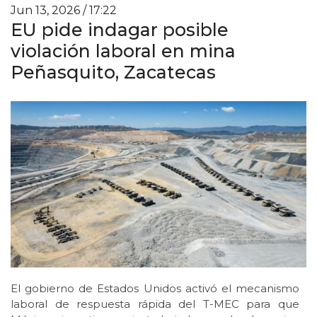
Jun 13, 2026 / 17:22
EU pide indagar posible
violación laboral en mina
Peñasquito, Zacatecas
El gobierno de Estados Unidos activó el mecanismo
laboral de respuesta rápida del T-MEC para que