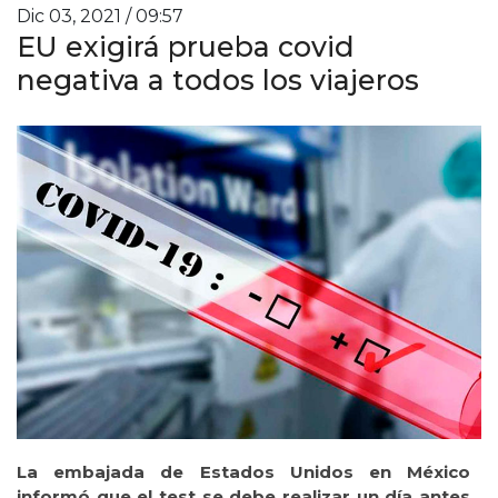
Dic 03, 2021 / 09:57
EU exigirá prueba covid
negativa a todos los viajeros
La embajada de Estados Unidos en México
informó que el test se debe realizar un día antes