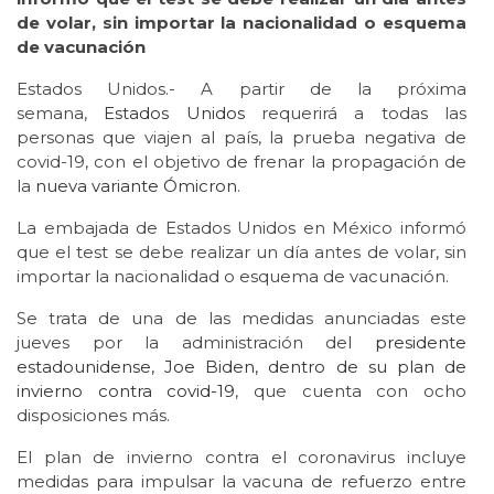
de volar, sin importar la nacionalidad o esquema
de vacunación
Estados Unidos.- A partir de la próxima
semana,
Estados Unidos
requerirá a todas las
personas que viajen al país, la prueba negativa de
covid-19, con el objetivo de frenar la propagación de
la
nueva variante Ómicron
.
La embajada de Estados Unidos en México informó
que el test se debe realizar un día antes de volar, sin
importar la nacionalidad o esquema de vacunación.
Se trata de una de las medidas anunciadas este
jueves por la administración del
presidente
estadounidense, Joe Biden, dentro de su plan de
invierno contra covid-19
, que cuenta con ocho
disposiciones más.
El plan de invierno contra el coronavirus incluye
medidas para impulsar la vacuna de refuerzo entre