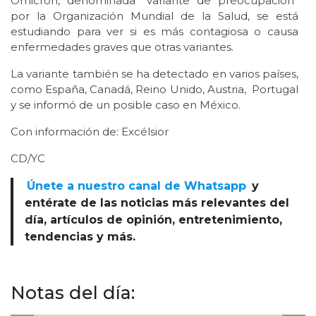
Ómicron, denominada “variante de preocupación”
por la Organización Mundial de la Salud, se está
estudiando para ver si es más contagiosa o causa
enfermedades graves que otras variantes.
La variante también se ha detectado en varios países,
como España, Canadá, Reino Unido, Austria, Portugal
y se informó de un posible caso en México.
Con información de: Excélsior
CD/YC
Únete a nuestro canal de Whatsapp
y
entérate de las noticias más relevantes del
día, artículos de opinión, entretenimiento,
tendencias y más.
Notas del día: