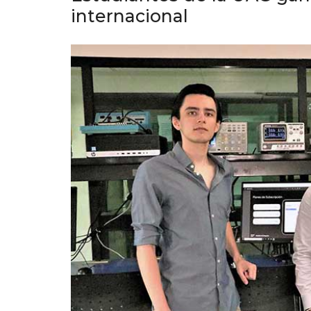
internacional