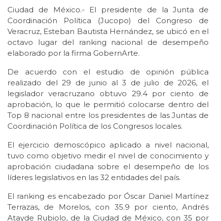
Ciudad de México.- El presidente de la Junta de
Coordinación Política (Jucopo) del Congreso de
Veracruz, Esteban Bautista Hernández, se ubicó en el
octavo lugar del ranking nacional de desempeño
elaborado por la firma GobernArte.
De acuerdo con el estudio de opinión pública
realizado del 29 de junio al 3 de julio de 2026, el
legislador veracruzano obtuvo 29.4 por ciento de
aprobación, lo que le permitió colocarse dentro del
Top 8 nacional entre los presidentes de las Juntas de
Coordinación Política de los Congresos locales.
El ejercicio demoscópico aplicado a nivel nacional,
tuvo como objetivo medir el nivel de conocimiento y
aprobación ciudadana sobre el desempeño de los
líderes legislativos en las 32 entidades del país.
El ranking es encabezado por Óscar Daniel Martínez
Terrazas, de Morelos, con 35.9 por ciento, Andrés
Atayde Rubiolo, de la Ciudad de México, con 35 por