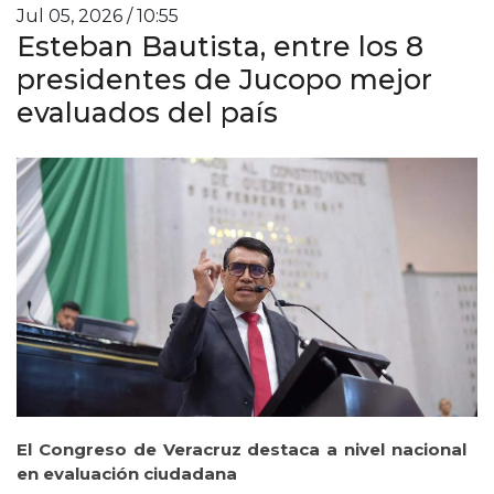
Jul 05, 2026 / 10:55
Esteban Bautista, entre los 8
presidentes de Jucopo mejor
evaluados del país
El Congreso de Veracruz destaca a nivel nacional
en evaluación ciudadana