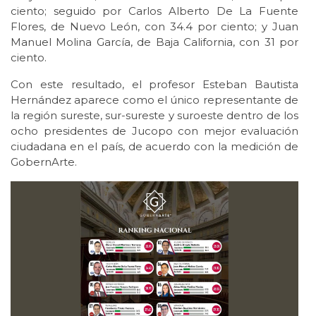
ciento; seguido por Carlos Alberto De La Fuente
Flores, de Nuevo León, con 34.4 por ciento; y Juan
Manuel Molina García, de Baja California, con 31 por
ciento.
Con este resultado, el profesor Esteban Bautista
Hernández aparece como el único representante de
la región sureste, sur-sureste y suroeste dentro de los
ocho presidentes de Jucopo con mejor evaluación
ciudadana en el país, de acuerdo con la medición de
GobernArte.