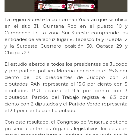
La región Sureste la conforman Yucatán que se ubica
en el sitio 31, Quintana Roo en el puesto 10 y
Campeche 17. La zona Sur-Sureste comprende las
entidades de Veracruz lugar 8, Tabasco 18 y Puebla 12
y la Suroeste Guerrero posición 30, Oaxaca 29 y
Chiapas 27.
El estudio abarcó a todos los presidentes de Jucopo
y por partido político Morena concentra el 65.6 por
ciento de los presidentes de Jucopo con 21
diputados. PAN representa el 15.6 por ciento con 5
diputados. PRI alcanza el 9.4 por ciento con 3
diputados. Partido del Trabajo registra el 6.3 por
ciento con 2 diputados y el Partido Verde representa
el 3.1 por ciento con 1 diputado.
Con este resultado, el Congreso de Veracruz obtiene
presencia entre los órganos legislativos locales con