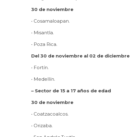
30 de noviembre
• Cosamaloapan.
• Misantla.
• Poza Rica.
Del 30 de noviembre al 02 de diciembre
• Fortín.
• Medellín.
– Sector de 15 a 17 años de edad
30 de noviembre
• Coatzacoalcos.
• Orizaba.