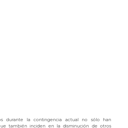
s durante la contingencia actual no sólo han
 que también inciden en la disminución de otros