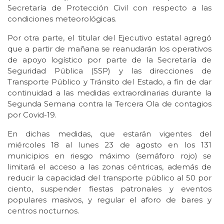
Secretaría de Protección Civil con respecto a las
condiciones meteorológicas.
Por otra parte, el titular del Ejecutivo estatal agregó
que a partir de mañana se reanudarán los operativos
de apoyo logístico por parte de la Secretaría de
Seguridad Pública (SSP) y las direcciones de
Transporte Público y Tránsito del Estado, a fin de dar
continuidad a las medidas extraordinarias durante la
Segunda Semana contra la Tercera Ola de contagios
por Covid-19.
En dichas medidas, que estarán vigentes del
miércoles 18 al lunes 23 de agosto en los 131
municipios en riesgo máximo (semáforo rojo) se
limitará el acceso a las zonas céntricas, además de
reducir la capacidad del transporte público al 50 por
ciento, suspender fiestas patronales y eventos
populares masivos, y regular el aforo de bares y
centros nocturnos.