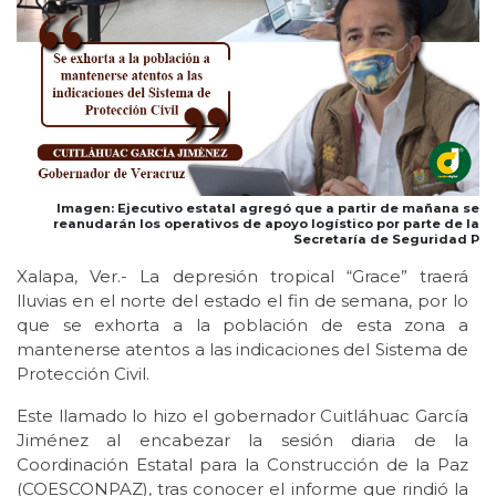
Imagen: Ejecutivo estatal agregó que a partir de mañana se
reanudarán los operativos de apoyo logístico por parte de la
Secretaría de Seguridad P
Xalapa, Ver.- La depresión tropical “Grace” traerá
lluvias en el norte del estado el fin de semana, por lo
que se exhorta a la población de esta zona a
mantenerse atentos a las indicaciones del Sistema de
Protección Civil.
Este llamado lo hizo el gobernador Cuitláhuac García
Jiménez al encabezar la sesión diaria de la
Coordinación Estatal para la Construcción de la Paz
(COESCONPAZ), tras conocer el informe que rindió la