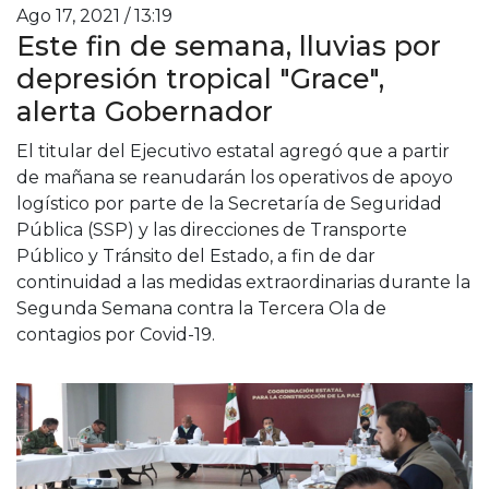
Ago 17, 2021 / 13:19
Este fin de semana, lluvias por
depresión tropical "Grace",
alerta Gobernador
El titular del Ejecutivo estatal agregó que a partir
de mañana se reanudarán los operativos de apoyo
logístico por parte de la Secretaría de Seguridad
Pública (SSP) y las direcciones de Transporte
Público y Tránsito del Estado, a fin de dar
continuidad a las medidas extraordinarias durante la
Segunda Semana contra la Tercera Ola de
contagios por Covid-19.